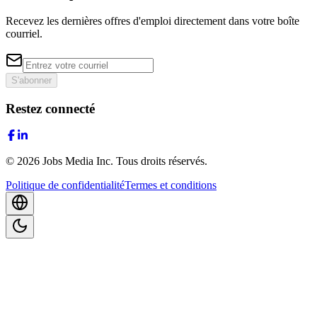
Recevez les dernières offres d'emploi directement dans votre boîte
courriel.
S'abonner
Restez connecté
©
2026
Jobs Media Inc.
Tous droits réservés.
Politique de confidentialité
Termes et conditions