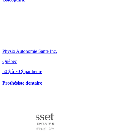
Physio Autonomie Sante Inc.
Québec
50 $ à 70 $ par heure
Prothésiste dentaire