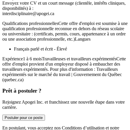
Envoyez votre CV et un court message (clientèle, intérêts cliniques,
disponibilités) à :
interdisciplinaire@apogei.ca
Qualifications professionnellesCette offre d'emploi est soumise à une
qualification professionnelle reconnue en dehors du réseau scolaire
ou universitaire : (certificats, permis, cours, appartenance à un ordre
ou une association professionnelle, etc.)Langues
Français parlé et écrit - Élevé
Expérience1 à 6 moisTravailleuses et travailleurs expérimentésCette
offre d'emploi provient d'un employeur disposé à embaucher des
travailleurs expérimentés. Pour plus d'information : Travailleurs
expérimentés sur le marché du travail | Gouvernement du Québec
(quebec.ca)
Prêt à postuler ?
Rejoignez Apogei Inc. et franchissez une nouvelle étape dans votre
carrière.
Postuler pour ce poste
En postulant, vous acceptez nos Conditions d’utilisation et notre