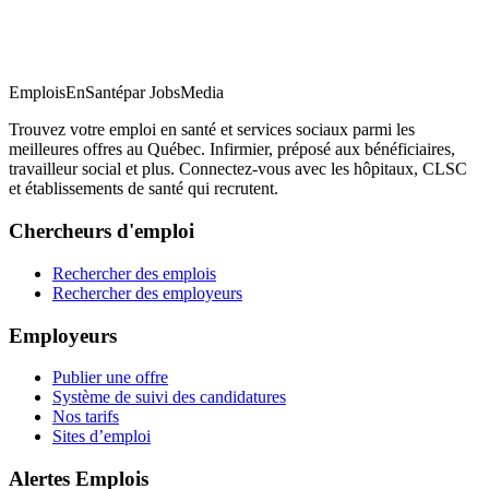
EmploisEnSanté
par JobsMedia
Trouvez votre emploi en santé et services sociaux parmi les
meilleures offres au Québec. Infirmier, préposé aux bénéficiaires,
travailleur social et plus. Connectez-vous avec les hôpitaux, CLSC
et établissements de santé qui recrutent.
Chercheurs d'emploi
Rechercher des emplois
Rechercher des employeurs
Employeurs
Publier une offre
Système de suivi des candidatures
Nos tarifs
Sites d’emploi
Alertes Emplois