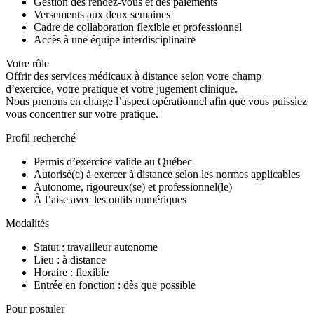
Gestion des rendez-vous et des paiements
Versements aux deux semaines
Cadre de collaboration flexible et professionnel
Accès à une équipe interdisciplinaire
Votre rôle
Offrir des services médicaux à distance selon votre champ
d’exercice, votre pratique et votre jugement clinique.
Nous prenons en charge l’aspect opérationnel afin que vous puissiez
vous concentrer sur votre pratique.
Profil recherché
Permis d’exercice valide au Québec
Autorisé(e) à exercer à distance selon les normes applicables
Autonome, rigoureux(se) et professionnel(le)
À l’aise avec les outils numériques
Modalités
Statut : travailleur autonome
Lieu : à distance
Horaire : flexible
Entrée en fonction : dès que possible
Pour postuler