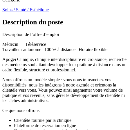
Soins / Santé / Esthétique
Description du poste
Description de l’offre d’emploi
Médecin — Téléservice
Travailleur autonome | 100 % à distance | Horaire flexible
Apogei Clinique, clinique interdisciplinaire en croissance, recherche
des médecins souhaitant développer leur pratique à distance dans un
cadre flexible, structuré et professionnel.
Nous offrons un modèle simple : vous nous transmettez vos
disponibilités, nous les intégrons à notre agenda et orientons la
clientèle vers vous. Vous pouvez ainsi augmenter votre volume de
pratique et vos revenus, sans gérer le développement de clientèle ni
les tâches administratives.
Ce que nous offrons
Clientèle fournie par la clinique
Plateforme de réservation en ligne