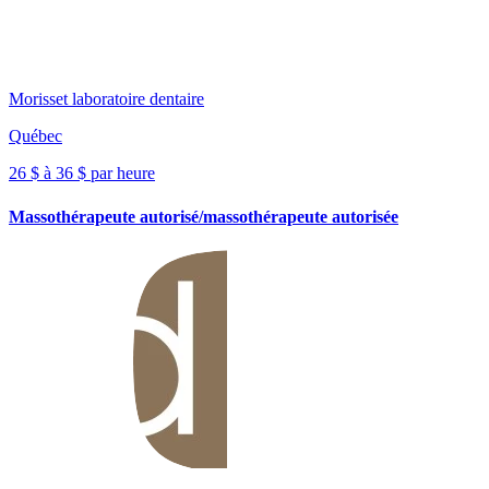
Morisset laboratoire dentaire
Québec
26 $ à 36 $ par heure
Massothérapeute autorisé/massothérapeute autorisée