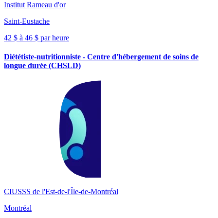
Institut Rameau d'or
Saint-Eustache
42 $ à 46 $ par heure
Diététiste-nutritionniste - Centre d'hébergement de soins de
longue durée (CHSLD)
CIUSSS de l'Est-de-l'Île-de-Montréal
Montréal