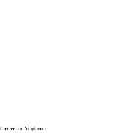
té retirée par l’employeur.