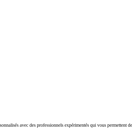
nnalisés avec des professionnels expérimentés qui vous permettent de r