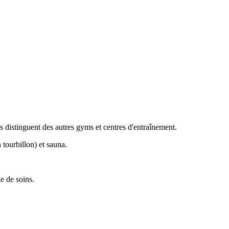
 distinguent des autres gyms et centres d'entraînement.
 tourbillon) et sauna.
le de soins.