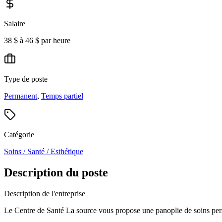
Salaire
38 $ à 46 $ par heure
Type de poste
Permanent
,
Temps partiel
Catégorie
Soins / Santé / Esthétique
Description du poste
Description de l'entreprise
Le Centre de Santé La source vous propose une panoplie de soins perso