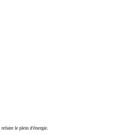
efaire le plein d'énergie.