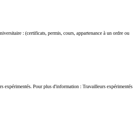
versitaire : (certificats, permis, cours, appartenance à un ordre ou
rs expérimentés. Pour plus d'information : Travailleurs expérimentés