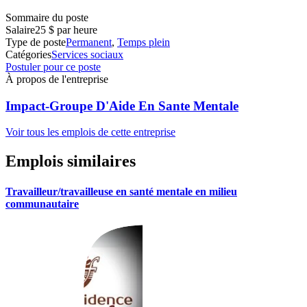
Sommaire du poste
Salaire
25 $ par heure
Type de poste
Permanent
,
Temps plein
Catégories
Services sociaux
Postuler pour ce poste
À propos de l'entreprise
Impact-Groupe D'Aide En Sante Mentale
Voir tous les emplois de cette entreprise
Emplois similaires
Travailleur/travailleuse en santé mentale en milieu
communautaire