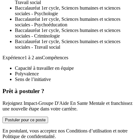
Travail social
Baccalauréat 1er cycle, Sciences humaines et sciences
sociales - Psychologie
Baccalauréat 1er cycle, Sciences humaines et sciences
sociales - Psychoéducation
Baccalauréat 1er cycle, Sciences humaines et sciences
sociales - Criminologie
Baccalauréat 1er cycle, Sciences humaines et sciences
sociales - Travail social
Expérience1 à 2 ansCompétences
Capacité à travailler en équipe
Polyvalence
Sens de l’initiative
Prêt à postuler ?
Rejoignez Impact-Groupe D'Aide En Sante Mentale et franchissez
une nouvelle étape dans votre carrière.
Postuler pour ce poste
En postulant, vous acceptez nos Conditions d’utilisation et notre
Politique de confidentialité.