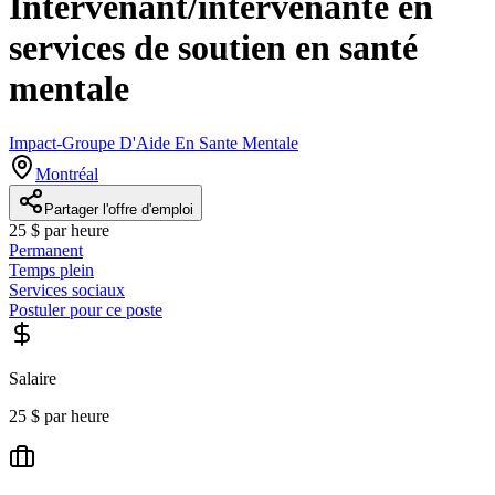
Intervenant/intervenante en
services de soutien en santé
mentale
Impact-Groupe D'Aide En Sante Mentale
Montréal
Partager l'offre d'emploi
25 $ par heure
Permanent
Temps plein
Services sociaux
Postuler pour ce poste
Salaire
25 $ par heure