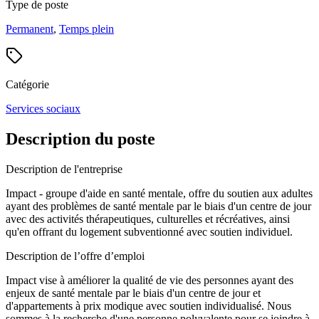
Type de poste
Permanent
,
Temps plein
Catégorie
Services sociaux
Description du poste
Description de l'entreprise
Impact - groupe d'aide en santé mentale, offre du soutien aux adultes
ayant des problèmes de santé mentale par le biais d'un centre de jour
avec des activités thérapeutiques, culturelles et récréatives, ainsi
qu'en offrant du logement subventionné avec soutien individuel.
Description de l’offre d’emploi
Impact vise à améliorer la qualité de vie des personnes ayant des
enjeux de santé mentale par le biais d'un centre de jour et
d'appartements à prix modique avec soutien individualisé. Nous
sommes à la recherche d'une personne polyvalente pour se joindre à