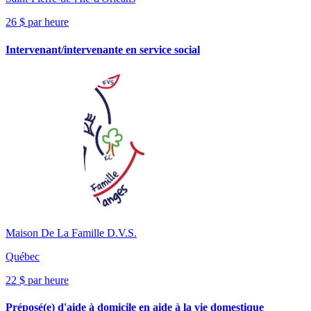
26 $ par heure
Intervenant/intervenante en service social
Maison De La Famille D.V.S.
Québec
22 $ par heure
Préposé(e) d'aide à domicile en aide à la vie domestique