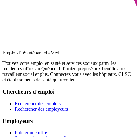
EmploisEnSanté
par JobsMedia
Trouvez votre emploi en santé et services sociaux parmi les
meilleures offres au Québec. Infirmier, préposé aux bénéficiaires,
travailleur social et plus. Connectez-vous avec les hôpitaux, CLSC
et établissements de santé qui recrutent.
Chercheurs d'emploi
Rechercher des emplois
Rechercher des employeurs
Employeurs
Publier une offre