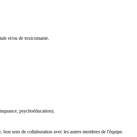
tale et/ou de toxicomanie.
élinquance, psychoéducation).
ie, bon sens de collaboration avec les autres membres de l'équipe.