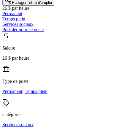
Partager l'offre d'emploi
26 $ par heure
Permanent
Temps plein
Services sociaux
Postuler pour ce poste
Salaire
26 $ par heure
Type de poste
Permanent
,
Temps plein
Catégorie
Services sociaux