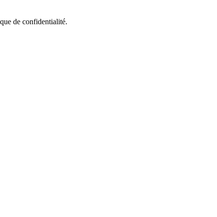
que de confidentialité.