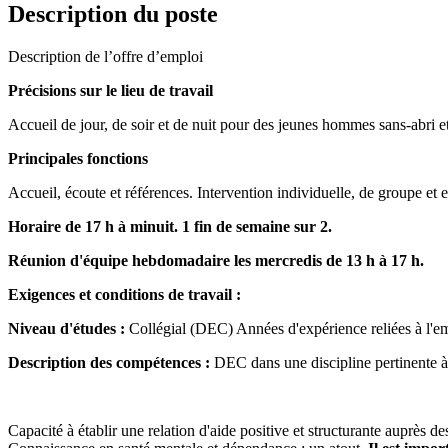
Description du poste
Description de l’offre d’emploi
Précisions sur le lieu de travail
Accueil de jour, de soir et de nuit pour des jeunes hommes sans-abri e
Principales fonctions
Accueil, écoute et références. Intervention individuelle, de groupe et en
Horaire de 17 h à minuit. 1 fin de semaine sur 2.
Réunion d'équipe hebdomadaire les mercredis de 13 h à 17 h.
Exigences et conditions de travail :
Niveau d'études :
Collégial (DEC) Années d'expérience reliées à l'em
Description des compétences :
DEC dans une discipline pertinente à l
Capacité à établir une relation d'aide positive et structurante auprès 