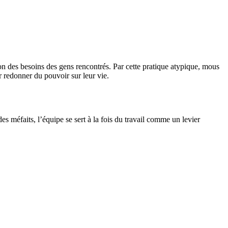
n des besoins des gens rencontrés. Par cette pratique atypique, mous
ur redonner du pouvoir sur leur vie.
méfaits, l’équipe se sert à la fois du travail comme un levier