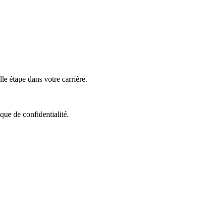
e étape dans votre carrière.
que de confidentialité.