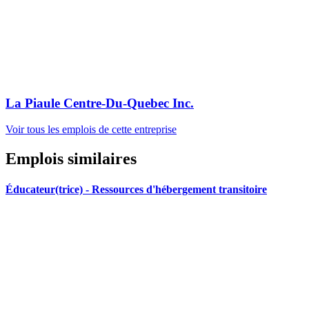
La Piaule Centre-Du-Quebec Inc.
Voir tous les emplois de cette entreprise
Emplois similaires
Éducateur(trice) - Ressources d'hébergement transitoire