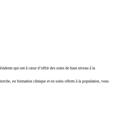
 qui ont à cœur d’offrir des soins de haut niveau à la
 en formation clinique et en soins offerts à la population, vous