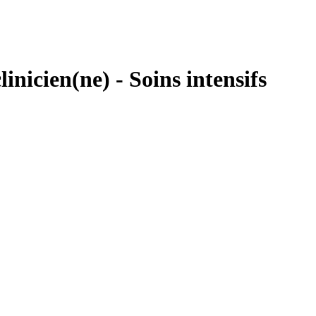
linicien(ne) - Soins intensifs