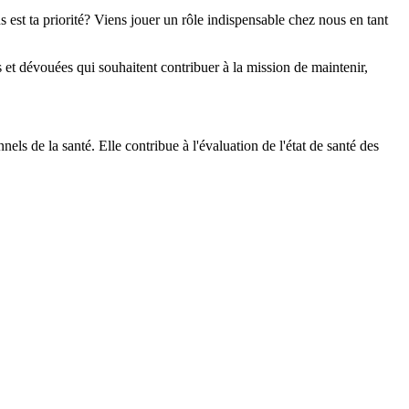
s est ta priorité? Viens jouer un rôle indispensable chez nous en tant
et dévouées qui souhaitent contribuer à la mission de maintenir,
nels de la santé. Elle contribue à l'évaluation de l'état de santé des