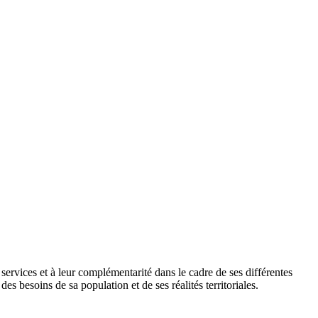
es services et à leur complémentarité dans le cadre de ses différentes
s besoins de sa population et de ses réalités territoriales.