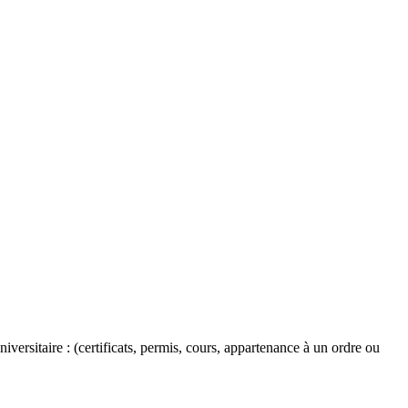
versitaire : (certificats, permis, cours, appartenance à un ordre ou