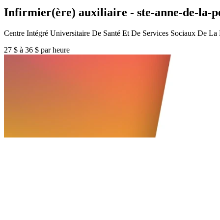
Infirmier(ère) auxiliaire - ste-anne-de-la-
Centre Intégré Universitaire De Santé Et De Services Sociaux De 
27 $ à 36 $ par heure