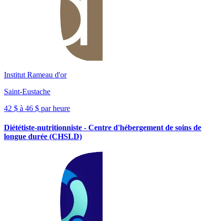
Institut Rameau d'or
Saint-Eustache
42 $ à 46 $ par heure
Diététiste-nutritionniste - Centre d'hébergement de soins de
longue durée (CHSLD)