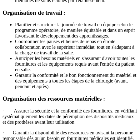
méthodes de soins établies par l'établissement.
Organisation de travail :
Planifier et structurer la journée de travail en équipe selon le
programme opératoire, de manière équitable et dans un esprit
favorisant le développement des apprentissages.
Coordonner les pauses et heures de repas en étroite
collaboration avec le supérieur immédiat, tout en s'adaptant à
la charge de travail de la salle.
Anticiper les besoins matériels en s'assurant d'avoir toutes les
fournitures et les équipements requis avant l'entrée du patient
en salle.
Garantir la conformité et le bon fonctionnement du matériel et
des équipements à toutes les étapes de la chirurgie (avant,
pendant et après).
Organisation des ressources matérielles :
· Assurer la sécurité et la conformité des fournitures, en vérifiant
systématiquement les dates de péremption des dispositifs médicaux
et des prothèses avant leur utilisation.
· Garantir la disponibilité des ressources en avisant la personne
responsable dès qu'un besoin en fournitures médicales est identifié.