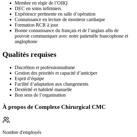
Membre en règle de l’OIIQ
DEC en soins infirmiers
Expérience pertinente en salle d’opération
Connaissance en lecture de moniteur cardiaque
Formation RCR à jour
Bonne connaissance du français et de l’anglais afin de
pouvoir communiquer avec notre patientèle francophone et
anglophone
Qualités requises
Discrétion et professionnalisme
Gestion des priorités et capacité d’anticiper
Esprit d’équipe
Facilité d’adaptation aux changements
Dextérité et habileté manuelle
Bon sens de l’organisation
À propos de
Complexe Chirurgical CMC
Nombre d'employés