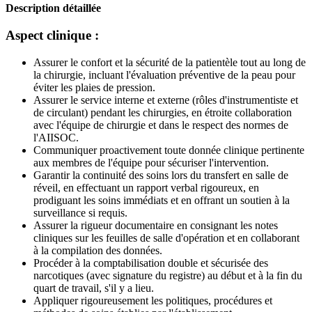
Description détaillée
Aspect clinique :
Assurer le confort et la sécurité de la patientèle tout au long de
la chirurgie, incluant l'évaluation préventive de la peau pour
éviter les plaies de pression.
Assurer le service interne et externe (rôles d'instrumentiste et
de circulant) pendant les chirurgies, en étroite collaboration
avec l'équipe de chirurgie et dans le respect des normes de
l'AIISOC.
Communiquer proactivement toute donnée clinique pertinente
aux membres de l'équipe pour sécuriser l'intervention.
Garantir la continuité des soins lors du transfert en salle de
réveil, en effectuant un rapport verbal rigoureux, en
prodiguant les soins immédiats et en offrant un soutien à la
surveillance si requis.
Assurer la rigueur documentaire en consignant les notes
cliniques sur les feuilles de salle d'opération et en collaborant
à la compilation des données.
Procéder à la comptabilisation double et sécurisée des
narcotiques (avec signature du registre) au début et à la fin du
quart de travail, s'il y a lieu.
Appliquer rigoureusement les politiques, procédures et