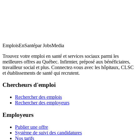
EmploisEnSanté
par JobsMedia
Trouvez votre emploi en santé et services sociaux parmi les
meilleures offres au Québec. Infirmier, préposé aux bénéficiaires,
travailleur social et plus. Connectez-vous avec les hôpitaux, CLSC
et établissements de santé qui recrutent.
Chercheurs d'emploi
Rechercher des emplois
Rechercher des employeurs
Employeurs
Publier une offre
Système de suivi des candidatures
Nos tarifs