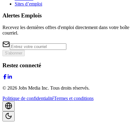
Sites d’emploi
Alertes Emplois
Recevez les dernières offres d'emploi directement dans votre boîte
courriel.
S'abonner
Restez connecté
©
2026
Jobs Media Inc.
Tous droits réservés.
Politique de confidentialité
Termes et conditions