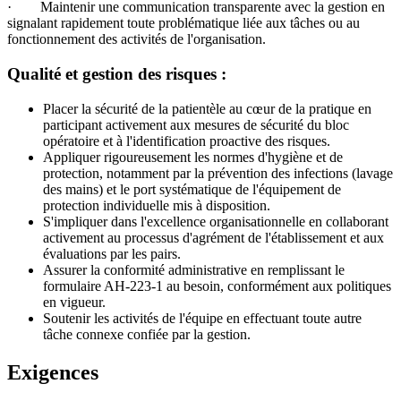
· Maintenir une communication transparente avec la gestion en
signalant rapidement toute problématique liée aux tâches ou au
fonctionnement des activités de l'organisation.
Qualité et gestion des risques :
Placer la sécurité de la patientèle au cœur de la pratique en
participant activement aux mesures de sécurité du bloc
opératoire et à l'identification proactive des risques.
Appliquer rigoureusement les normes d'hygiène et de
protection, notamment par la prévention des infections (lavage
des mains) et le port systématique de l'équipement de
protection individuelle mis à disposition.
S'impliquer dans l'excellence organisationnelle en collaborant
activement au processus d'agrément de l'établissement et aux
évaluations par les pairs.
Assurer la conformité administrative en remplissant le
formulaire AH-223-1 au besoin, conformément aux politiques
en vigueur.
Soutenir les activités de l'équipe en effectuant toute autre
tâche connexe confiée par la gestion.
Exigences