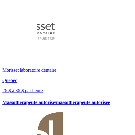
Morisset laboratoire dentaire
Québec
26 $ à 36 $ par heure
Massothérapeute autorisé/massothérapeute autorisée