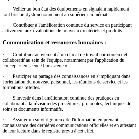
· Veiller au bon état des équipements en signalant rapidement
tout bris ou dysfonctionnement au supérieur immédiat.
· Contribuer à l'amélioration continue du service en participant
activement aux évaluations de nouveaux matériels et produits.
Communication et ressources humaines :
· Contribuer activement à un climat de travail harmonieux et
collaboratif au sein de l'équipe, notamment par l'application du
concept « en scène / hors scène ».
· Participer au partage des connaissances en s'impliquant dans
l'orientation du nouveau personnel, les réunions de service et les
formations offertes.
· S'investir dans l'amélioration continue des pratiques en
collaborant à la révision des procédures, protocoles, techniques de
soins et documents informatifs.
· Assurer un suivi rigoureux de l'information en prenant
connaissance des dernières communications officielles et en attestant
de leur lecture dans le registre prévu à cet effet.