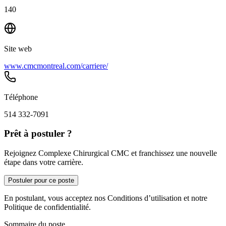
140
Site web
www.cmcmontreal.com/carriere/
Téléphone
514 332-7091
Prêt à postuler ?
Rejoignez Complexe Chirurgical CMC et franchissez une nouvelle
étape dans votre carrière.
Postuler pour ce poste
En postulant, vous acceptez nos Conditions d’utilisation et notre
Politique de confidentialité.
Sommaire du poste