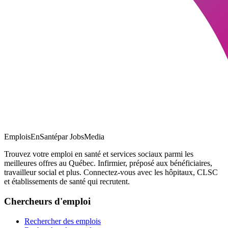
EmploisEnSanté
par JobsMedia
Trouvez votre emploi en santé et services sociaux parmi les
meilleures offres au Québec. Infirmier, préposé aux bénéficiaires,
travailleur social et plus. Connectez-vous avec les hôpitaux, CLSC
et établissements de santé qui recrutent.
Chercheurs d'emploi
Rechercher des emplois