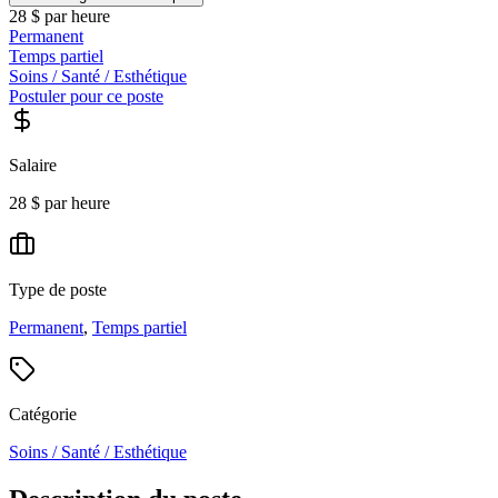
28 $ par heure
Permanent
Temps partiel
Soins / Santé / Esthétique
Postuler pour ce poste
Salaire
28 $ par heure
Type de poste
Permanent
,
Temps partiel
Catégorie
Soins / Santé / Esthétique