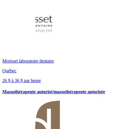
Morisset laboratoire dentaire
Québec
26 $ à 36 $ par heure
Massothérapeute autorisé/massothérapeute autorisée