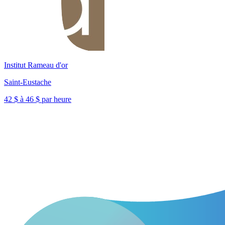
Institut Rameau d'or
Saint-Eustache
42 $ à 46 $ par heure