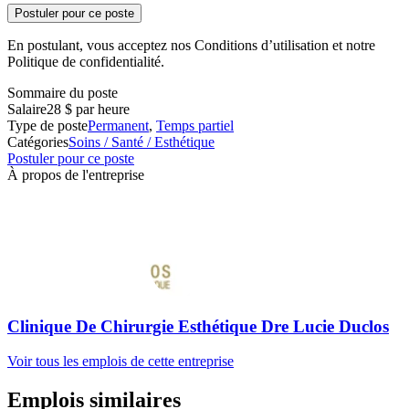
Postuler pour ce poste
En postulant, vous acceptez nos Conditions d’utilisation et notre
Politique de confidentialité.
Sommaire du poste
Salaire
28 $ par heure
Type de poste
Permanent
,
Temps partiel
Catégories
Soins / Santé / Esthétique
Postuler pour ce poste
À propos de l'entreprise
Clinique De Chirurgie Esthétique Dre Lucie Duclos
Voir tous les emplois de cette entreprise
Emplois similaires