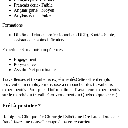
Français écrit - Faible
Anglais parlé - Moyen
Anglais écrit - Faible
Formations
Diplôme d'études professionnelles (DEP), Santé - Santé,
assistance et soins infirmiers
ExpérienceUn atoutCompétences
Engagement
Polyvalence
Assiduité et ponctualité
Travailleuses et travailleurs expérimentésCette offre d'emploi
provient d'un employeur disposé à embaucher des travailleurs
expérimentés. Pour plus d'information : Travailleurs expérimentés
sur le marché du travail | Gouvernement du Québec (quebec.ca)
Prêt à postuler ?
Rejoignez Clinique De Chirurgie Esthétique Dre Lucie Duclos et
franchissez une nouvelle étape dans votre carrière.