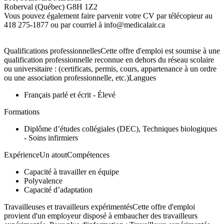
Roberval (Québec) G8H 1Z2
Vous pouvez également faire parvenir votre CV par télécopieur au
418 275-1877 ou par courriel à info@medicalair.ca
Qualifications professionnellesCette offre d'emploi est soumise à une
qualification professionnelle reconnue en dehors du réseau scolaire
ou universitaire : (certificats, permis, cours, appartenance à un ordre
ou une association professionnelle, etc.)Langues
Français parlé et écrit - Élevé
Formations
Diplôme d’études collégiales (DEC), Techniques biologiques
- Soins infirmiers
ExpérienceUn atoutCompétences
Capacité à travailler en équipe
Polyvalence
Capacité d’adaptation
Travailleuses et travailleurs expérimentésCette offre d'emploi
provient d'un employeur disposé à embaucher des travailleurs