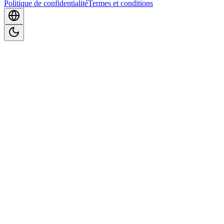
Politique de confidentialité
Termes et conditions