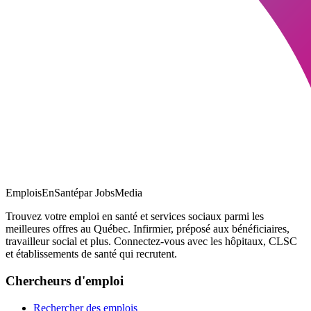
EmploisEnSanté
par JobsMedia
Trouvez votre emploi en santé et services sociaux parmi les
meilleures offres au Québec. Infirmier, préposé aux bénéficiaires,
travailleur social et plus. Connectez-vous avec les hôpitaux, CLSC
et établissements de santé qui recrutent.
Chercheurs d'emploi
Rechercher des emplois