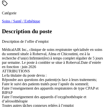
Catégorie
Soins / Santé / Esthétique
Description du poste
Description de l’offre d’emploi
MédicalAIR Inc., clinique de soins respiratoire spécialisée en soins
du sommeil située à Roberval, Alma et Chicoutimi, est à la
recherche d’un(e) Infirmier(ère) à temps complet régulier de 5 jours
par semaine. Le poste à combler se situe à Roberval.Date d’entrée
en fonction : juin 2026
ATTRIBUTIONS
Le/la titulaire du poste devra :
Répondre aux questions des patient(e)s face à leurs traitements;
Faire le suivi des patients traités pour l’apnée du sommeil;
Faire l’enseignement des appareils respiratoires de type CPAP et
BIPAP
Faire l’enseignement des appareils d’oxygénothérapie et
d’aérosolthérapie
Toutes autres tâches connexes reliées à l’emploi