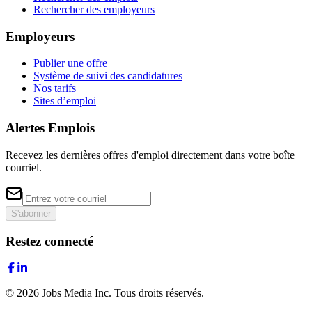
Rechercher des employeurs
Employeurs
Publier une offre
Système de suivi des candidatures
Nos tarifs
Sites d’emploi
Alertes Emplois
Recevez les dernières offres d'emploi directement dans votre boîte
courriel.
S'abonner
Restez connecté
©
2026
Jobs Media Inc.
Tous droits réservés.