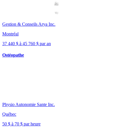
Gestion & Conseils Arya Inc.
Montréal
37 440 $ à 45 760 $ par an
Ostéopathe
Physio Autonomie Sante Inc.
Québec
50 $ à 70 $ par heure