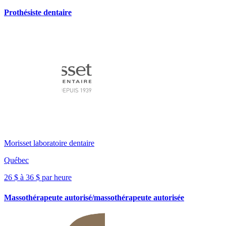
Prothésiste dentaire
Morisset laboratoire dentaire
Québec
26 $ à 36 $ par heure
Massothérapeute autorisé/massothérapeute autorisée