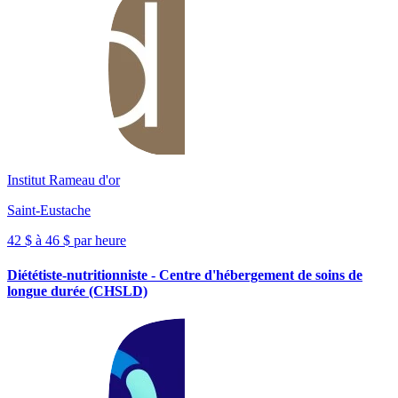
Institut Rameau d'or
Saint-Eustache
42 $ à 46 $ par heure
Diététiste-nutritionniste - Centre d'hébergement de soins de
longue durée (CHSLD)