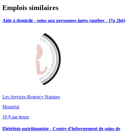
Emplois similaires
Aide à domicile - soins aux personnes âgées (québec - j7p 2h6)
Les Services Regency Nannies
Montréal
19 $ par heure
Diététiste-nutritionniste - Centre d'hébergement de soins de