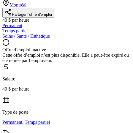
Montréal
Partager l'offre d'emploi
40 $ par heure
Permanent
Temps partiel
Soins / Santé / Esthétique
Offre d’emploi inactive
Cette offre d’emploi n’est plus disponible. Elle a peut-être expiré ou
été retirée par l’employeur.
Salaire
40 $ par heure
Type de poste
Permanent
,
Temps partiel