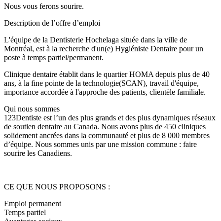
Nous vous ferons sourire.
Description de l’offre d’emploi
L'équipe de la Dentisterie Hochelaga située dans la ville de
Montréal, est à la recherche d'un(e) Hygiéniste Dentaire pour un
poste à temps partiel/permanent.
Clinique dentaire établit dans le quartier HOMA depuis plus de 40
ans, à la fine pointe de la technologie(SCAN), travail d'équipe,
importance accordée à l'approche des patients, clientèle familiale.
Qui nous sommes
123Dentiste est l’un des plus grands et des plus dynamiques réseaux
de soutien dentaire au Canada. Nous avons plus de 450 cliniques
solidement ancrées dans la communauté et plus de 8 000 membres
d’équipe. Nous sommes unis par une mission commune : faire
sourire les Canadiens.
CE QUE NOUS PROPOSONS :
Emploi permanent
Temps partiel