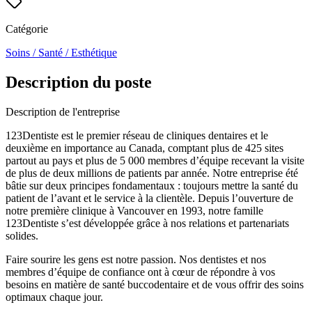
Catégorie
Soins / Santé / Esthétique
Description du poste
Description de l'entreprise
123Dentiste est le premier réseau de cliniques dentaires et le
deuxième en importance au Canada, comptant plus de 425 sites
partout au pays et plus de 5 000 membres d’équipe recevant la visite
de plus de deux millions de patients par année. Notre entreprise été
bâtie sur deux principes fondamentaux : toujours mettre la santé du
patient de l’avant et le service à la clientèle. Depuis l’ouverture de
notre première clinique à Vancouver en 1993, notre famille
123Dentiste s’est développée grâce à nos relations et partenariats
solides.
Faire sourire les gens est notre passion. Nos dentistes et nos
membres d’équipe de confiance ont à cœur de répondre à vos
besoins en matière de santé buccodentaire et de vous offrir des soins
optimaux chaque jour.