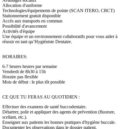
Avantages sociaux
Allocation d'uniforme
Technologies/équipements de pointe (SCAN ITERO, CBCT)
Stationnement gratuit disponible
Accès aux transports en commun
Possibilité d'avancement
Activités d'équipe
Une équipe et un environnement collaboratifs pour vous aider à
réussir en tant qu’Hygiéniste Dentaire.
HORAIRES:
6-7 heures heures par semaine
Vendredi de 8h30 à 15h
Horaire pas flexible
Mois de début : le plus tôt possible
CE QUE TU FERAS AU QUOTIDIEN :
Effectuer des examens de santé buccodentaire.
Détartrer, polir et appliquer des agents de prévention (fluorure,
scellant, etc.).
Enseigner aux patients les bonnes pratiques d'hygiène buccale.
Documenter les observations dans le dossier patient.