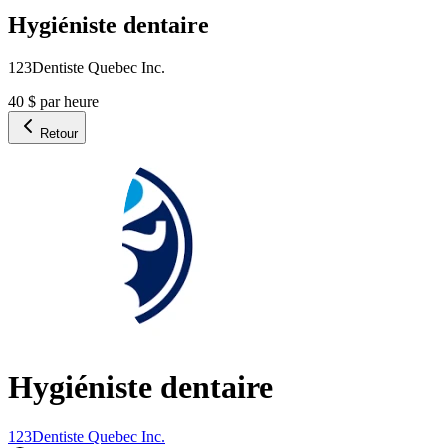
Hygiéniste dentaire
123Dentiste Quebec Inc.
40 $ par heure
Retour
Hygiéniste dentaire
123Dentiste Quebec Inc.