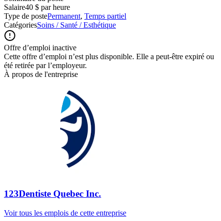
Salaire
40 $ par heure
Type de poste
Permanent
,
Temps partiel
Catégories
Soins / Santé / Esthétique
Offre d’emploi inactive
Cette offre d’emploi n’est plus disponible. Elle a peut-être expiré ou
été retirée par l’employeur.
À propos de l'entreprise
123Dentiste Quebec Inc.
Voir tous les emplois de cette entreprise