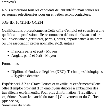
employés.
Nous remercions tous les candidats de leur intérêt, mais seules les
personnes sélectionnées pour un entretien seront contactées.
JOB ID: 10421HD-QC234
Qualifications professionnellesCette offre d'emploi est soumise à une
qualification professionnelle reconnue en dehors du réseau scolaire
ou universitaire : (certificats, permis, cours, appartenance à un ordre
ou une association professionnelle, etc.)Langues
Français parlé et écrit - Moyen
Anglais parlé et écrit - Moyen
Formations
Diplôme d’études collégiales (DEC), Techniques biologiques
- Hygiène dentaire
Expérience1 à 2 ansTravailleuses et travailleurs expérimentésCette
offre d'emploi provient d'un employeur disposé à embaucher des
travailleurs expérimentés. Pour plus d'information : Travailleurs
expérimentés sur le marché du travail | Gouvernement du Québec
(quebec.ca)
Sommaire du poste