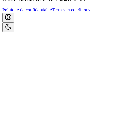
Politique de confidentialité
Termes et conditions