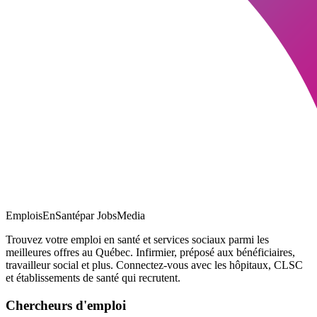
EmploisEnSanté
par JobsMedia
Trouvez votre emploi en santé et services sociaux parmi les
meilleures offres au Québec. Infirmier, préposé aux bénéficiaires,
travailleur social et plus. Connectez-vous avec les hôpitaux, CLSC
et établissements de santé qui recrutent.
Chercheurs d'emploi