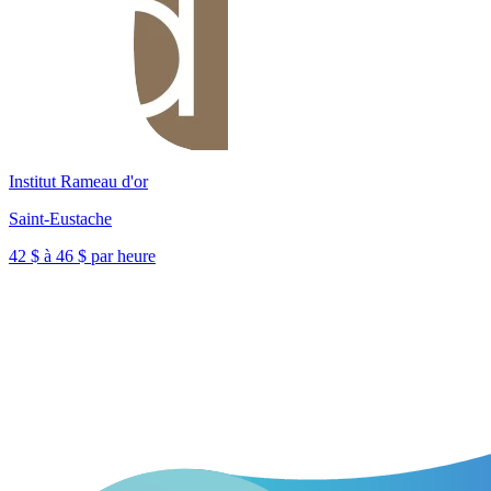
Institut Rameau d'or
Saint-Eustache
42 $ à 46 $ par heure