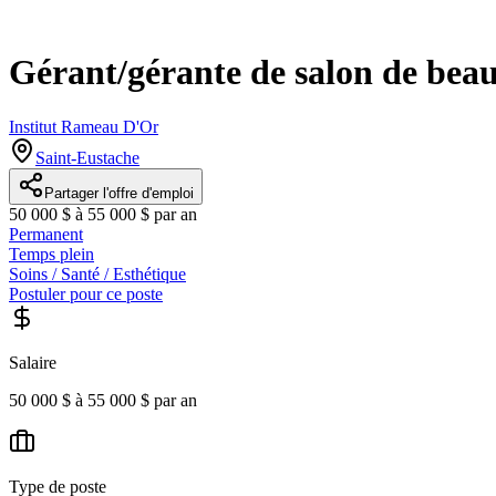
Gérant/gérante de salon de beau
Institut Rameau D'Or
Saint-Eustache
Partager l'offre d'emploi
50 000 $ à 55 000 $ par an
Permanent
Temps plein
Soins / Santé / Esthétique
Postuler pour ce poste
Salaire
50 000 $ à 55 000 $ par an
Type de poste