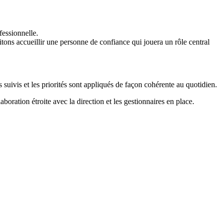
fessionnelle.
tons accueillir une personne de confiance qui jouera un rôle central
suivis et les priorités sont appliqués de façon cohérente au quotidien.
aboration étroite avec la direction et les gestionnaires en place.