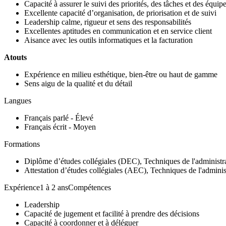
Capacité à assurer le suivi des priorités, des tâches et des équip
Excellente capacité d’organisation, de priorisation et de suivi
Leadership calme, rigueur et sens des responsabilités
Excellentes aptitudes en communication et en service client
Aisance avec les outils informatiques et la facturation
Atouts
Expérience en milieu esthétique, bien-être ou haut de gamme
Sens aigu de la qualité et du détail
Langues
Français parlé - Élevé
Français écrit - Moyen
Formations
Diplôme d’études collégiales (DEC), Techniques de l'administra
Attestation d’études collégiales (AEC), Techniques de l'administ
Expérience1 à 2 ansCompétences
Leadership
Capacité de jugement et facilité à prendre des décisions
Capacité à coordonner et à déléguer