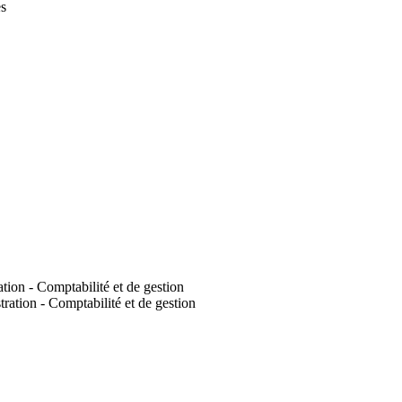
es
tion - Comptabilité et de gestion
ration - Comptabilité et de gestion