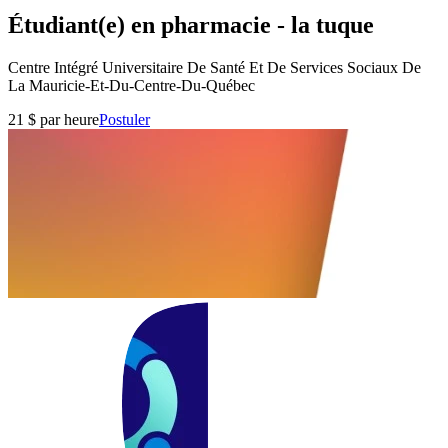
Étudiant(e) en pharmacie - la tuque
Centre Intégré Universitaire De Santé Et De Services Sociaux De
La Mauricie-Et-Du-Centre-Du-Québec
21 $ par heure
Postuler