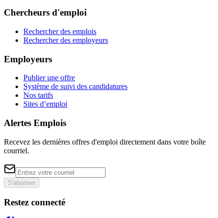
Chercheurs d'emploi
Rechercher des emplois
Rechercher des employeurs
Employeurs
Publier une offre
Système de suivi des candidatures
Nos tarifs
Sites d’emploi
Alertes Emplois
Recevez les dernières offres d'emploi directement dans votre boîte
courriel.
S'abonner
Restez connecté