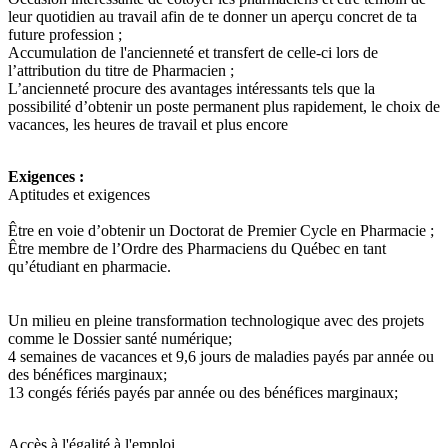
leur quotidien au travail afin de te donner un aperçu concret de ta
future profession ;
Accumulation de l'ancienneté et transfert de celle-ci lors de
l’attribution du titre de Pharmacien ;
L’ancienneté procure des avantages intéressants tels que la
possibilité d’obtenir un poste permanent plus rapidement, le choix de
vacances, les heures de travail et plus encore
Exigences :
Aptitudes et exigences
Être en voie d’obtenir un Doctorat de Premier Cycle en Pharmacie ;
Être membre de l’Ordre des Pharmaciens du Québec en tant
qu’étudiant en pharmacie.
Un milieu en pleine transformation technologique avec des projets
comme le Dossier santé numérique;
4 semaines de vacances et 9,6 jours de maladies payés par année ou
des bénéfices marginaux;
13 congés fériés payés par année ou des bénéfices marginaux;
Accès à l'égalité à l'emploi