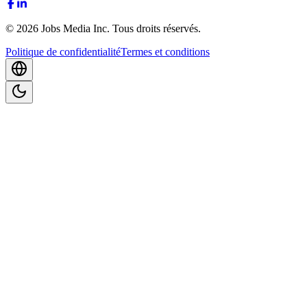
©
2026
Jobs Media Inc.
Tous droits réservés.
Politique de confidentialité
Termes et conditions