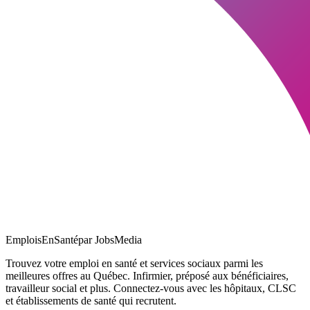
EmploisEnSanté
par JobsMedia
Trouvez votre emploi en santé et services sociaux parmi les
meilleures offres au Québec. Infirmier, préposé aux bénéficiaires,
travailleur social et plus. Connectez-vous avec les hôpitaux, CLSC
et établissements de santé qui recrutent.