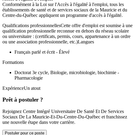
Conformément à la Loi sur l'Accès à l'égalité à l'emploi, tous les
établissements de santé et de services sociaux de la Mauricie et du
Centre-du-Québec appliquent un programme d'accès à l'égalité.
Qualifications professionnellesCette offre d'emploi est soumise à une
qualification professionnelle reconnue en dehors du réseau scolaire
ou universitaire : (certificats, permis, cours, appartenance à un ordre
ou une association professionnelle, etc.)Langues
Français parlé et écrit - Élevé
Formations
Doctorat 3e cycle, Biologie, microbiologie, biochimie -
Pharmacologie
ExpérienceUn atout
Prêt à postuler ?
Rejoignez Centre Intégré Universitaire De Santé Et De Services
Sociaux De La Mauricie-Et-Du-Centre-Du-Québec et franchissez
une nouvelle étape dans votre carrière.
Postuler pour ce poste