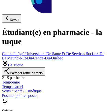
Retour
Étudiant(e) en pharmacie - la
tuque
Centre Intégré Universitaire De Santé Et De Services Sociaux De
La Mauricie-Et-Du-Centre-Du-Québec
La Tuque
Partager l'offre d'emploi
21 $ par heure
Temporaire
Temps partiel
Soins / Santé / Esthétique
Postuler pour ce poste
Salaire