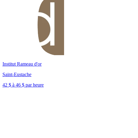
Institut Rameau d'or
Saint-Eustache
42 $ à 46 $ par heure