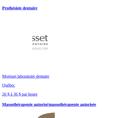
Prothésiste dentaire
Morisset laboratoire dentaire
Québec
26 $ à 36 $ par heure
Massothérapeute autorisé/massothérapeute autorisée