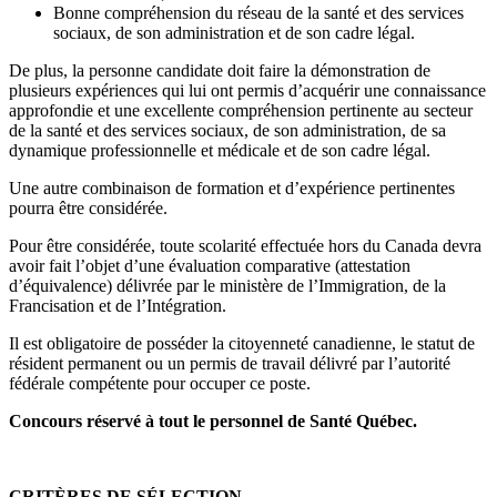
Bonne compréhension du réseau de la santé et des services
sociaux, de son administration et de son cadre légal.
De plus, la personne candidate doit faire la démonstration de
plusieurs expériences qui lui ont permis d’acquérir une connaissance
approfondie et une excellente compréhension pertinente au secteur
de la santé et des services sociaux, de son administration, de sa
dynamique professionnelle et médicale et de son cadre légal.
Une autre combinaison de formation et d’expérience pertinentes
pourra être considérée.
Pour être considérée, toute scolarité effectuée hors du Canada devra
avoir fait l’objet d’une évaluation comparative (attestation
d’équivalence) délivrée par le
ministère de l’Immigration, de la
Francisation et de l’Intégration.
Il est obligatoire de posséder la citoyenneté canadienne, le statut de
résident permanent ou un permis de travail délivré par l’autorité
fédérale compétente pour occuper ce poste.
Concours réservé à tout le personnel de Santé Québec.
CRITÈRES DE SÉLECTION