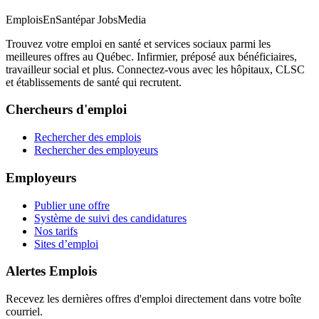
EmploisEnSanté
par JobsMedia
Trouvez votre emploi en santé et services sociaux parmi les
meilleures offres au Québec. Infirmier, préposé aux bénéficiaires,
travailleur social et plus. Connectez-vous avec les hôpitaux, CLSC
et établissements de santé qui recrutent.
Chercheurs d'emploi
Rechercher des emplois
Rechercher des employeurs
Employeurs
Publier une offre
Système de suivi des candidatures
Nos tarifs
Sites d’emploi
Alertes Emplois
Recevez les dernières offres d'emploi directement dans votre boîte
courriel.