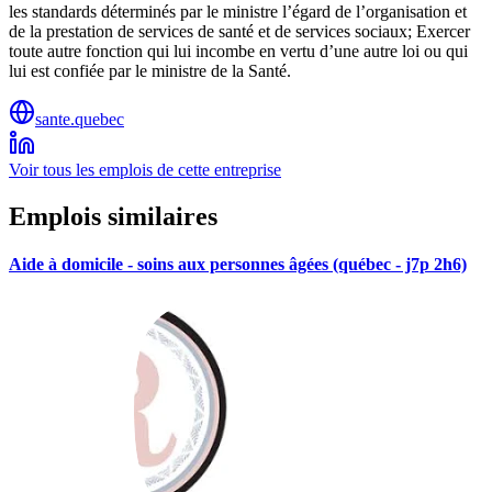
les standards déterminés par le ministre l’égard de l’organisation et
de la prestation de services de santé et de services sociaux; Exercer
toute autre fonction qui lui incombe en vertu d’une autre loi ou qui
lui est confiée par le ministre de la Santé.
sante.quebec
Voir tous les emplois de cette entreprise
Emplois similaires
Aide à domicile - soins aux personnes âgées (québec - j7p 2h6)