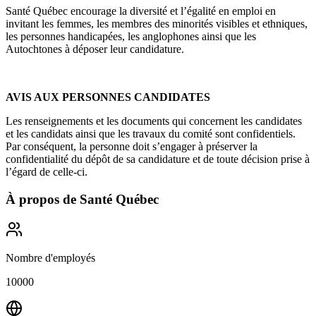
Santé Québec encourage la diversité et l’égalité en emploi en
invitant les femmes, les membres des minorités visibles et ethniques,
les personnes handicapées, les anglophones ainsi que les
Autochtones à déposer leur candidature.
AVIS AUX PERSONNES CANDIDATES
Les renseignements et les documents qui concernent les candidates
et les candidats ainsi que les travaux du comité sont confidentiels.
Par conséquent, la personne doit s’engager à préserver la
confidentialité du dépôt de sa candidature et de toute décision prise à
l’égard de celle-ci.
À propos de
Santé Québec
Nombre d'employés
10000