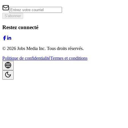
S'abonner
Restez connecté
©
2026
Jobs Media Inc.
Tous droits réservés.
Politique de confidentialité
Termes et conditions