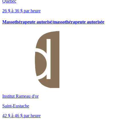
Québec
26 $ à 36 $ par heure
Massothérapeute autorisé/massothérapeute autorisée
Institut Rameau d'or
Saint-Eustache
42 $ à 46 $ par heure