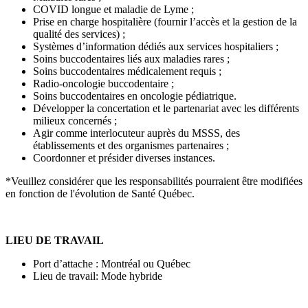
COVID longue et maladie de Lyme ;
Prise en charge hospitalière (fournir l’accès et la gestion de la
qualité des services) ;
Systèmes d’information dédiés aux services hospitaliers ;
Soins buccodentaires liés aux maladies rares ;
Soins buccodentaires médicalement requis ;
Radio-oncologie buccodentaire ;
Soins buccodentaires en oncologie pédiatrique.
Développer la concertation et le partenariat avec les différents
milieux concernés ;
Agir comme interlocuteur auprès du MSSS, des
établissements et des organismes partenaires ;
Coordonner et présider diverses instances.
*Veuillez considérer que les responsabilités pourraient être modifiées
en fonction de l'évolution de Santé Québec.
LIEU DE TRAVAIL
Port d’attache : Montréal ou Québec
Lieu de travail: Mode hybride