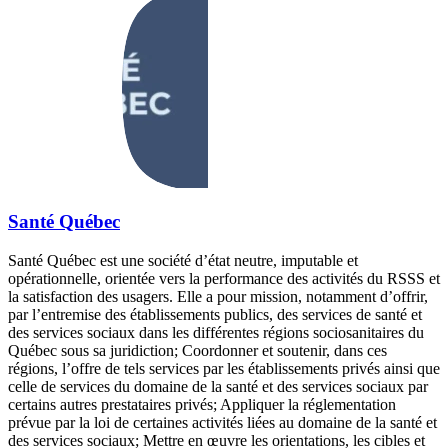
Santé Québec
Santé Québec est une société d’état neutre, imputable et
opérationnelle, orientée vers la performance des activités du RSSS et
la satisfaction des usagers. Elle a pour mission, notamment d’offrir,
par l’entremise des établissements publics, des services de santé et
des services sociaux dans les différentes régions sociosanitaires du
Québec sous sa juridiction; Coordonner et soutenir, dans ces
régions, l’offre de tels services par les établissements privés ainsi que
celle de services du domaine de la santé et des services sociaux par
certains autres prestataires privés; Appliquer la réglementation
prévue par la loi de certaines activités liées au domaine de la santé et
des services sociaux; Mettre en œuvre les orientations, les cibles et