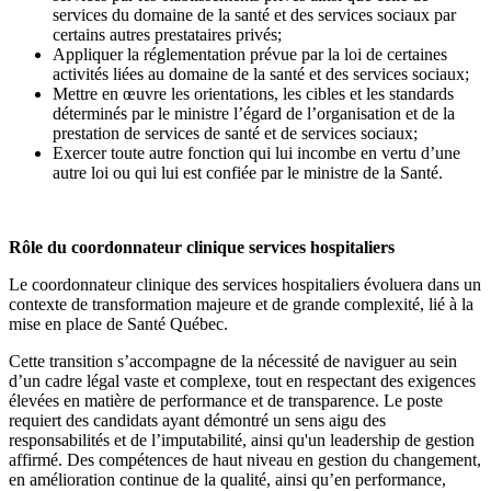
services du domaine de la santé et des services sociaux par
certains autres prestataires privés;
Appliquer la réglementation prévue par la loi de certaines
activités liées au domaine de la santé et des services sociaux;
Mettre en œuvre les orientations, les cibles et les standards
déterminés par le ministre l’égard de l’organisation et de la
prestation de services de santé et de services sociaux;
Exercer toute autre fonction qui lui incombe en vertu d’une
autre loi ou qui lui est confiée par le ministre de la Santé.
Rôle du coordonnateur clinique services hospitaliers
Le coordonnateur clinique des services hospitaliers évoluera dans un
contexte de transformation majeure et de grande complexité, lié à la
mise en place de Santé Québec.
Cette transition s’accompagne de la nécessité de naviguer au sein
d’un cadre légal vaste et complexe, tout en respectant des exigences
élevées en matière de performance et de transparence. Le poste
requiert des candidats ayant démontré un sens aigu des
responsabilités et de l’imputabilité, ainsi qu'un leadership de gestion
affirmé. Des compétences de haut niveau en gestion du changement,
en amélioration continue de la qualité, ainsi qu’en performance,