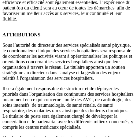
efficience et efficacité sont également essentielles. L’expérience du
patient (ou du client) sera au cœur de toutes les démarches, afin de
favoriser un meilleur accès aux services, leur continuité et leur
fluidité.
ATTRIBUTIONS
Sous l’autorité du directeur des services spécialisés santé physique,
le coordonnateur clinique des services hospitaliers sera responsable
de coordonner les activités visant à opérationnaliser les politiques et
orientations concernant les services hospitaliers ainsi que leur
organisation à travers le réseau. Le titulaire apportera un soutien
stratégique au directeur dans l'analyse et la gestion des enjeux
relatifs à l'organisation des services hospitaliers.
Il sera également responsable de structurer et de déployer les
priorités dans l'organisation des continuums des services hospitaliers,
notamment en ce qui concerne l'unité des AVC, de cardiologie, des
soins intensifs, de traumatologie, de santé rénale, de santé
respiratoire, des maladies rares ainsi que des douleurs chroniques.
Le titulaire du poste sera également chargé de développer la
concertation et le partenariat avec les différents milieux concernés, y
compris les centres médicaux spécialisés.