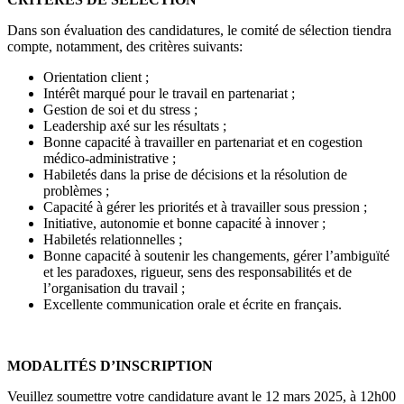
Dans son évaluation des candidatures, le comité de sélection tiendra
compte, notamment, des critères suivants:
Orientation client ;
Intérêt marqué pour le travail en partenariat ;
Gestion de soi et du stress ;
Leadership axé sur les résultats ;
Bonne capacité à travailler en partenariat et en cogestion
médico-administrative ;
Habiletés dans la prise de décisions et la résolution de
problèmes ;
Capacité à gérer les priorités et à travailler sous pression ;
Initiative, autonomie et bonne capacité à innover ;
Habiletés relationnelles ;
Bonne capacité à soutenir les changements, gérer l’ambiguïté
et les paradoxes, rigueur, sens des responsabilités et de
l’organisation du travail ;
Excellente communication orale et écrite en français.
MODALITÉS D’INSCRIPTION
Veuillez soumettre votre candidature avant le 12 mars 2025, à 12h00