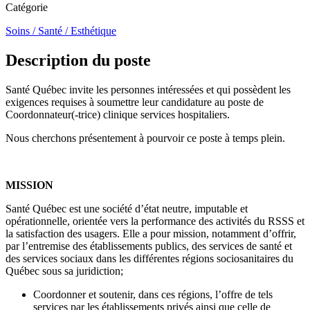
Catégorie
Soins / Santé / Esthétique
Description du poste
Santé Québec invite les personnes intéressées et qui possèdent les
exigences requises à soumettre leur candidature au poste de
Coordonnateur(-trice) clinique services hospitaliers.
Nous cherchons présentement à pourvoir ce poste à temps plein.
MISSION
Santé Québec est une société d’état neutre, imputable et
opérationnelle, orientée vers la performance des activités du RSSS et
la satisfaction des usagers. Elle a pour mission, notamment d’offrir,
par l’entremise des établissements publics, des services de santé et
des services sociaux dans les différentes régions sociosanitaires du
Québec sous sa juridiction;
Coordonner et soutenir, dans ces régions, l’offre de tels
services par les établissements privés ainsi que celle de