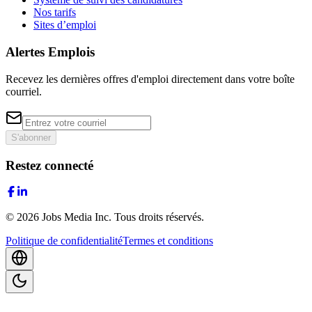
Nos tarifs
Sites d’emploi
Alertes Emplois
Recevez les dernières offres d'emploi directement dans votre boîte
courriel.
S'abonner
Restez connecté
©
2026
Jobs Media Inc.
Tous droits réservés.
Politique de confidentialité
Termes et conditions