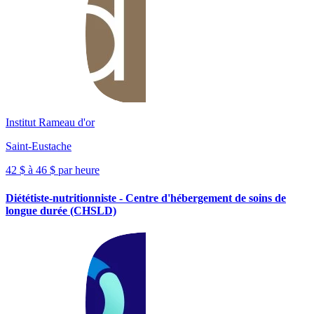
Institut Rameau d'or
Saint-Eustache
42 $ à 46 $ par heure
Diététiste-nutritionniste - Centre d'hébergement de soins de
longue durée (CHSLD)