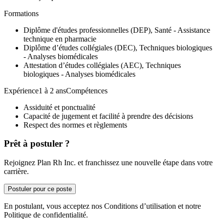
Formations
Diplôme d'études professionnelles (DEP), Santé - Assistance
technique en pharmacie
Diplôme d’études collégiales (DEC), Techniques biologiques
- Analyses biomédicales
Attestation d’études collégiales (AEC), Techniques
biologiques - Analyses biomédicales
Expérience1 à 2 ansCompétences
Assiduité et ponctualité
Capacité de jugement et facilité à prendre des décisions
Respect des normes et règlements
Prêt à postuler ?
Rejoignez Plan Rh Inc. et franchissez une nouvelle étape dans votre
carrière.
Postuler pour ce poste
En postulant, vous acceptez nos Conditions d’utilisation et notre
Politique de confidentialité.