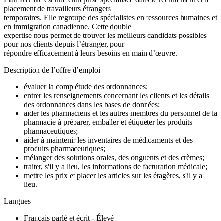
placement de travailleurs étrangers
temporaires. Elle regroupe des spécialistes en ressources humaines et
en immigration canadienne. Cette double
expertise nous permet de trouver les meilleurs candidats possibles
pour nos clients depuis l’étranger, pour
répondre efficacement à leurs besoins en main d’œuvre.
Description de l’offre d’emploi
évaluer la complétude des ordonnances;
entrer les renseignements concernant les clients et les détails
des ordonnances dans les bases de données;
aider les pharmaciens et les autres membres du personnel de la
pharmacie à préparer, emballer et étiqueter les produits
pharmaceutiques;
aider à maintenir les inventaires de médicaments et des
produits pharmaceutiques;
mélanger des solutions orales, des onguents et des crèmes;
traiter, s'il y a lieu, les informations de facturation médicale;
mettre les prix et placer les articles sur les étagères, s'il y a
lieu.
Langues
Français parlé et écrit - Élevé