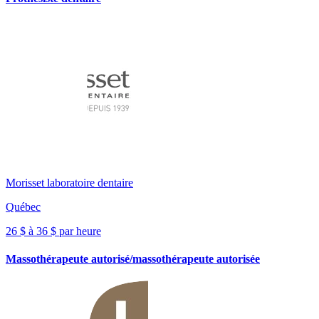
Morisset laboratoire dentaire
Québec
26 $ à 36 $ par heure
Massothérapeute autorisé/massothérapeute autorisée