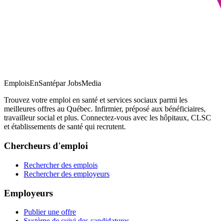
EmploisEnSanté
par JobsMedia
Trouvez votre emploi en santé et services sociaux parmi les
meilleures offres au Québec. Infirmier, préposé aux bénéficiaires,
travailleur social et plus. Connectez-vous avec les hôpitaux, CLSC
et établissements de santé qui recrutent.
Chercheurs d'emploi
Rechercher des emplois
Rechercher des employeurs
Employeurs
Publier une offre
Système de suivi des candidatures