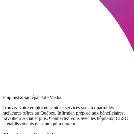
EmploisEnSanté
par JobsMedia
Trouvez votre emploi en santé et services sociaux parmi les
meilleures offres au Québec. Infirmier, préposé aux bénéficiaires,
travailleur social et plus. Connectez-vous avec les hôpitaux, CLSC
et établissements de santé qui recrutent.