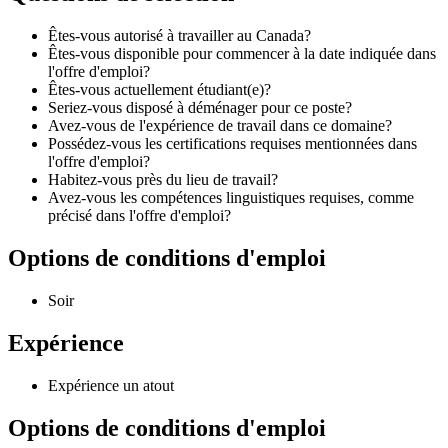
Êtes-vous autorisé à travailler au Canada?
Êtes-vous disponible pour commencer à la date indiquée dans
l'offre d'emploi?
Êtes-vous actuellement étudiant(e)?
Seriez-vous disposé à déménager pour ce poste?
Avez-vous de l'expérience de travail dans ce domaine?
Possédez-vous les certifications requises mentionnées dans
l'offre d'emploi?
Habitez-vous près du lieu de travail?
Avez-vous les compétences linguistiques requises, comme
précisé dans l'offre d'emploi?
Options de conditions d'emploi
Soir
Expérience
Expérience un atout
Options de conditions d'emploi