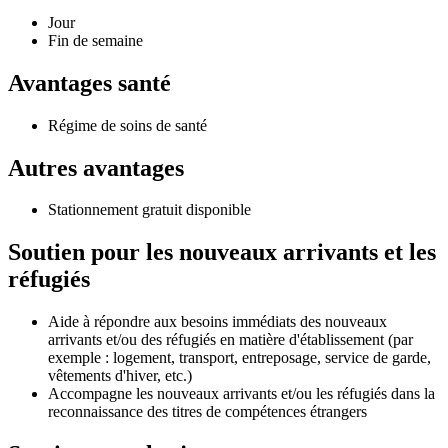
Jour
Fin de semaine
Avantages santé
Régime de soins de santé
Autres avantages
Stationnement gratuit disponible
Soutien pour les nouveaux arrivants et les
réfugiés
Aide à répondre aux besoins immédiats des nouveaux
arrivants et/ou des réfugiés en matière d'établissement (par
exemple : logement, transport, entreposage, service de garde,
vêtements d'hiver, etc.)
Accompagne les nouveaux arrivants et/ou les réfugiés dans la
reconnaissance des titres de compétences étrangers