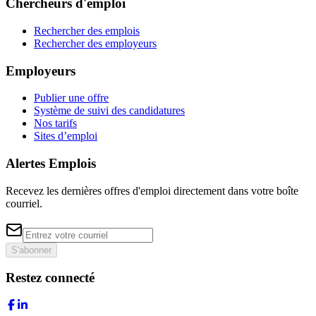
Chercheurs d'emploi
Rechercher des emplois
Rechercher des employeurs
Employeurs
Publier une offre
Système de suivi des candidatures
Nos tarifs
Sites d’emploi
Alertes Emplois
Recevez les dernières offres d'emploi directement dans votre boîte
courriel.
S'abonner
Restez connecté