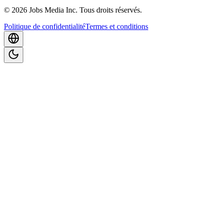
©
2026
Jobs Media Inc.
Tous droits réservés.
Politique de confidentialité
Termes et conditions