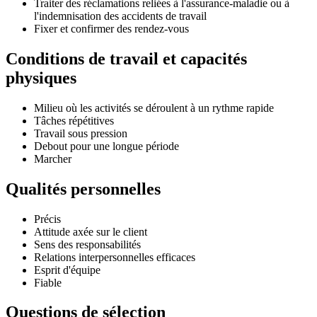
Traiter des réclamations reliées à l'assurance-maladie ou à
l'indemnisation des accidents de travail
Fixer et confirmer des rendez-vous
Conditions de travail et capacités
physiques
Milieu où les activités se déroulent à un rythme rapide
Tâches répétitives
Travail sous pression
Debout pour une longue période
Marcher
Qualités personnelles
Précis
Attitude axée sur le client
Sens des responsabilités
Relations interpersonnelles efficaces
Esprit d'équipe
Fiable
Questions de sélection