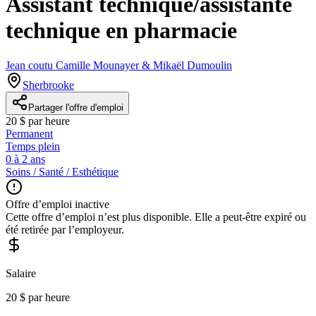
Assistant technique/assistante
technique en pharmacie
Jean coutu Camille Mounayer & Mikaël Dumoulin
Sherbrooke
Partager l'offre d'emploi
20 $ par heure
Permanent
Temps plein
0 à 2 ans
Soins / Santé / Esthétique
Offre d’emploi inactive
Cette offre d’emploi n’est plus disponible. Elle a peut-être expiré ou
été retirée par l’employeur.
Salaire
20 $ par heure