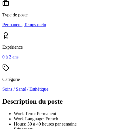
Type de poste
Permanent
,
Temps plein
Expérience
0 à 2 ans
Catégorie
Soins / Santé / Esthétique
Description du poste
Work Term: Permanent
Work Language: French
Hours: 30 à 40 heures par semaine