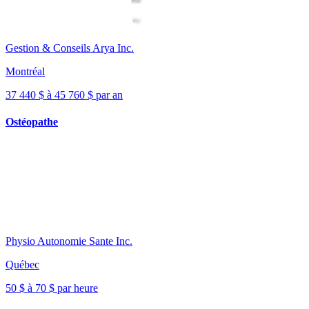
Gestion & Conseils Arya Inc.
Montréal
37 440 $ à 45 760 $ par an
Ostéopathe
Physio Autonomie Sante Inc.
Québec
50 $ à 70 $ par heure