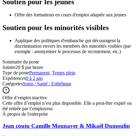
Soutien pour les jeunes
Offre des formations en cours d'emploi adaptée aux jeunes
Soutien pour les minorités visibles
Applique des politiques d'embauche qui découragent la
discrimination envers les membres des minorités visibles (par
exemple : anonymiser le processus de recrutement, etc.)
Sommaire du poste
Salaire
20 $ par heure
Type de poste
Permanent
,
Temps plein
Expériences
0 à 2 ans
Catégories
Soins / Santé / Esthétique
Offre d’emploi inactive
Cette offre d’emploi n’est plus disponible. Elle a peut-être expiré ou
été retirée par l’employeur.
À propos de l'entreprise
Jean coutu Camille Mounayer & Mikaël Dumoulin