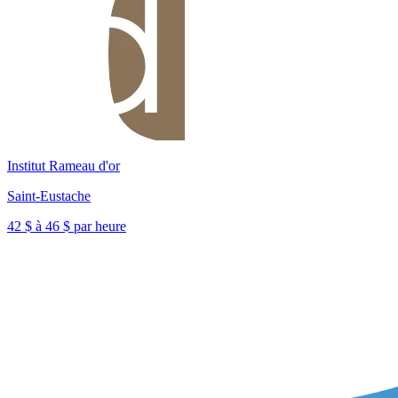
Institut Rameau d'or
Saint-Eustache
42 $ à 46 $ par heure