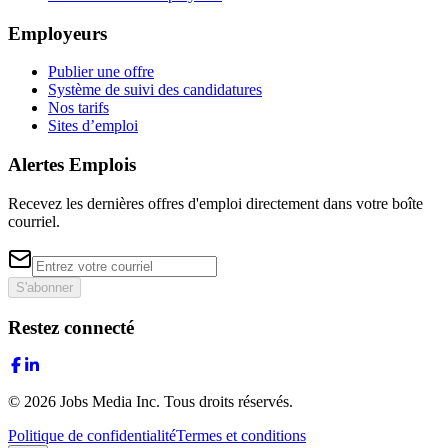
Employeurs
Publier une offre
Système de suivi des candidatures
Nos tarifs
Sites d’emploi
Alertes Emplois
Recevez les dernières offres d'emploi directement dans votre boîte
courriel.
S'abonner
Restez connecté
©
2026
Jobs Media Inc.
Tous droits réservés.
Politique de confidentialité
Termes et conditions