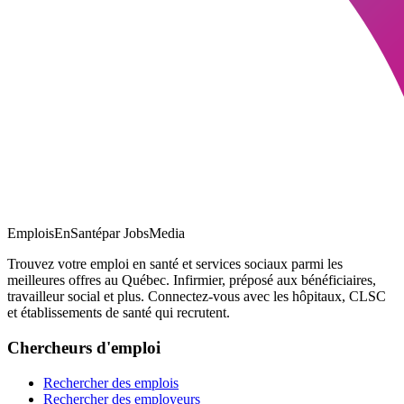
EmploisEnSanté
par JobsMedia
Trouvez votre emploi en santé et services sociaux parmi les
meilleures offres au Québec. Infirmier, préposé aux bénéficiaires,
travailleur social et plus. Connectez-vous avec les hôpitaux, CLSC
et établissements de santé qui recrutent.
Chercheurs d'emploi
Rechercher des emplois
Rechercher des employeurs