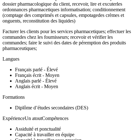
dossier pharmacologique du client, recevoir, lire et excuterles
ordonnances pharmacetiques informatisation; conditionnement
(comptage des comprimés et capsules, empotagedes crèmes et
onguents, reconstitution des liquides)
Facturer les clients pour les services pharmacetiques; effectuer les
commandes chez les fournisseurs; recevoir et vérifier les
commandes; faire le suivi des dates de péremption des produits
pharmaceutiques;
Langues
Français parlé - Élevé
Français écrit - Moyen
Anglais parlé - Élevé
Anglais écrit - Moyen
Formations
Diplôme d’études secondaires (DES)
ExpérienceUn atoutCompétences
Assiduité et ponctualité
Capacité à travailler en équipe