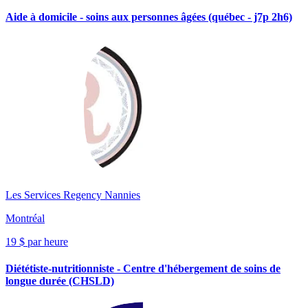
Aide à domicile - soins aux personnes âgées (québec - j7p 2h6)
Les Services Regency Nannies
Montréal
19 $ par heure
Diététiste-nutritionniste - Centre d'hébergement de soins de
longue durée (CHSLD)