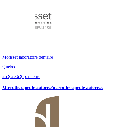
Morisset laboratoire dentaire
Québec
26 $ à 36 $ par heure
Massothérapeute autorisé/massothérapeute autorisée