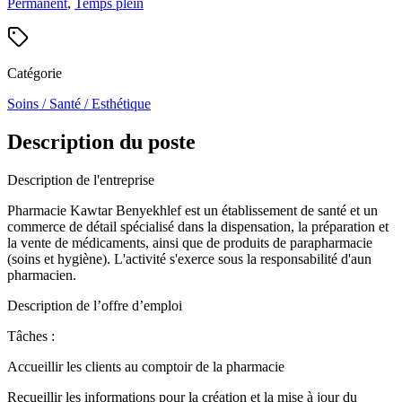
Permanent
,
Temps plein
Catégorie
Soins / Santé / Esthétique
Description du poste
Description de l'entreprise
Pharmacie Kawtar Benyekhlef est un établissement de santé et un
commerce de détail spécialisé dans la dispensation, la préparation et
la vente de médicaments, ainsi que de produits de parapharmacie
(soins et hygiène). L'activité s'exerce sous la responsabilité d'aun
pharmacien.
Description de l’offre d’emploi
Tâches :
Accueillir les clients au comptoir de la pharmacie
Recueillir les informations pour la création et la mise à jour du