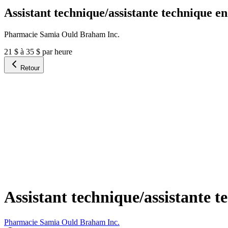
Assistant technique/assistante technique e
Pharmacie Samia Ould Braham Inc.
21 $ à 35 $ par heure
Retour
Assistant technique/assistante 
Pharmacie Samia Ould Braham Inc.