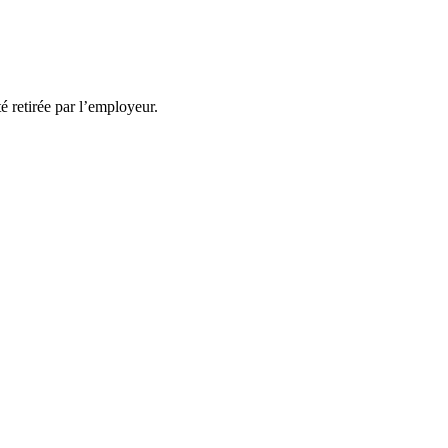
té retirée par l’employeur.