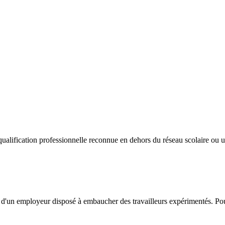
ualification professionnelle reconnue en dehors du réseau scolaire ou uni
nt d'un employeur disposé à embaucher des travailleurs expérimentés. Po