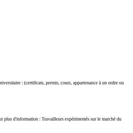
versitaire : (certificats, permis, cours, appartenance à un ordre ou
ur plus d'information :
Travailleurs expérimentés sur le marché du