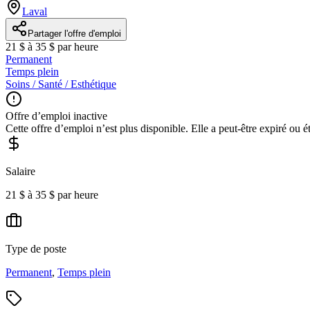
Laval
Partager l'offre d'emploi
21 $ à 35 $ par heure
Permanent
Temps plein
Soins / Santé / Esthétique
Offre d’emploi inactive
Cette offre d’emploi n’est plus disponible. Elle a peut-être expiré ou é
Salaire
21 $ à 35 $ par heure
Type de poste
Permanent
,
Temps plein