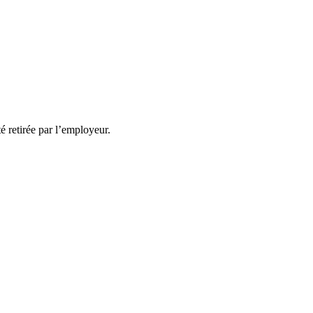
té retirée par l’employeur.