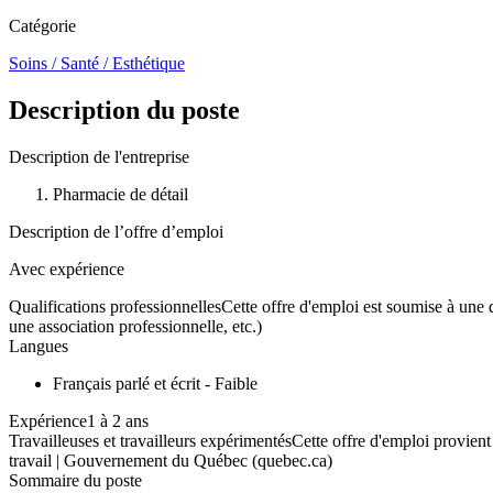
Catégorie
Soins / Santé / Esthétique
Description du poste
Description de l'entreprise
Pharmacie de détail
Description de l’offre d’emploi
Avec expérience
Qualifications professionnellesCette offre d'emploi est soumise à une q
une association professionnelle, etc.)
Langues
Français parlé et écrit - Faible
Expérience1 à 2 ans
Travailleuses et travailleurs expérimentésCette offre d'emploi provie
travail | Gouvernement du Québec (quebec.ca)
Sommaire du poste