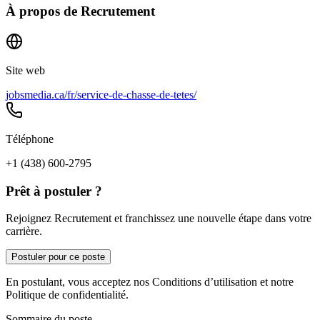
À propos de
Recrutement
Site web
jobsmedia.ca/fr/service-de-chasse-de-tetes/
Téléphone
+1 (438) 600-2795
Prêt à postuler ?
Rejoignez Recrutement et franchissez une nouvelle étape dans votre
carrière.
Postuler pour ce poste
En postulant, vous acceptez nos Conditions d’utilisation et notre
Politique de confidentialité.
Sommaire du poste