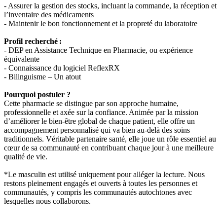
- Assurer la gestion des stocks, incluant la commande, la réception et
l’inventaire des médicaments
- Maintenir le bon fonctionnement et la propreté du laboratoire
Profil recherché :
- DEP en Assistance Technique en Pharmacie, ou expérience
équivalente
- Connaissance du logiciel ReflexRX
- Bilinguisme – Un atout
Pourquoi postuler ?
Cette pharmacie se distingue par son approche humaine,
professionnelle et axée sur la confiance. Animée par la mission
d’améliorer le bien-être global de chaque patient, elle offre un
accompagnement personnalisé qui va bien au-delà des soins
traditionnels. Véritable partenaire santé, elle joue un rôle essentiel au
cœur de sa communauté en contribuant chaque jour à une meilleure
qualité de vie.
*Le masculin est utilisé uniquement pour alléger la lecture. Nous
restons pleinement engagés et ouverts à toutes les personnes et
communautés, y compris les communautés autochtones avec
lesquelles nous collaborons.