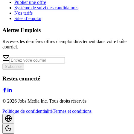
Publier une offre
Système de suivi des candidatures
Nos tarifs
Sites d’emploi
Alertes Emplois
Recevez les dernières offres d'emploi directement dans votre boîte
courriel.
S'abonner
Restez connecté
©
2026
Jobs Media Inc.
Tous droits réservés.
Politique de confidentialité
Termes et conditions