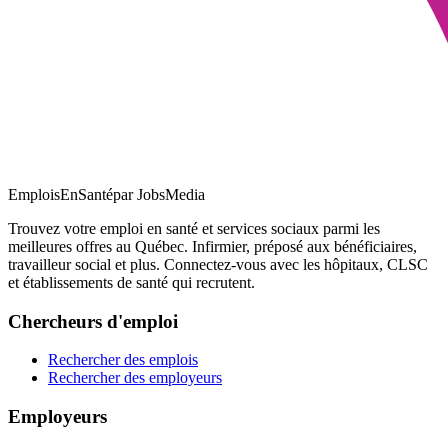
EmploisEnSanté
par JobsMedia
Trouvez votre emploi en santé et services sociaux parmi les
meilleures offres au Québec. Infirmier, préposé aux bénéficiaires,
travailleur social et plus. Connectez-vous avec les hôpitaux, CLSC
et établissements de santé qui recrutent.
Chercheurs d'emploi
Rechercher des emplois
Rechercher des employeurs
Employeurs