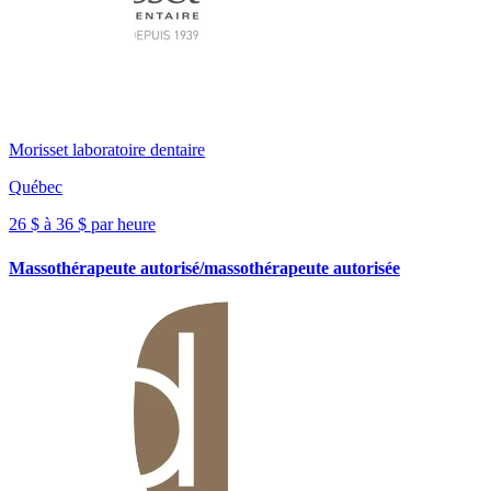
Morisset laboratoire dentaire
Québec
26 $ à 36 $ par heure
Massothérapeute autorisé/massothérapeute autorisée