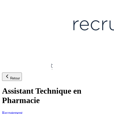
Retour
Assistant Technique en
Pharmacie
Recrutement