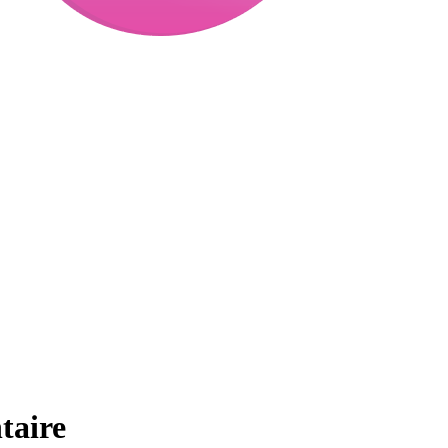
taire