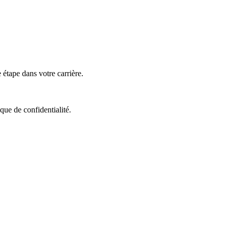
 étape dans votre carrière.
que de confidentialité.