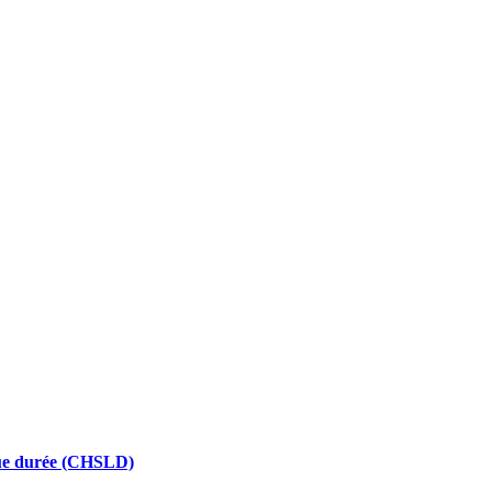
ngue durée (CHSLD)