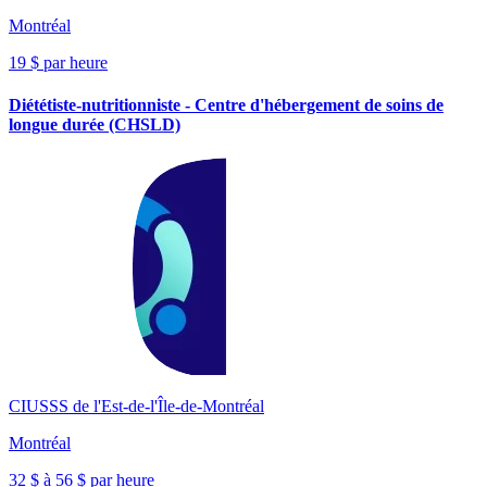
Montréal
19 $ par heure
Diététiste-nutritionniste - Centre d'hébergement de soins de
longue durée (CHSLD)
CIUSSS de l'Est-de-l'Île-de-Montréal
Montréal
32 $ à 56 $ par heure