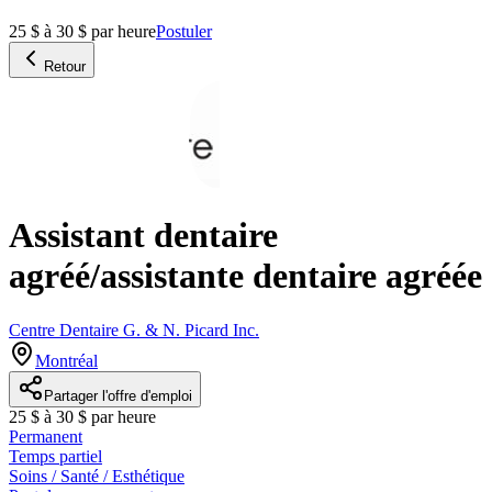
25 $ à 30 $ par heure
Postuler
Retour
Assistant dentaire
agréé/assistante dentaire agréée
Centre Dentaire G. & N. Picard Inc.
Montréal
Partager l'offre d'emploi
25 $ à 30 $ par heure
Permanent
Temps partiel
Soins / Santé / Esthétique