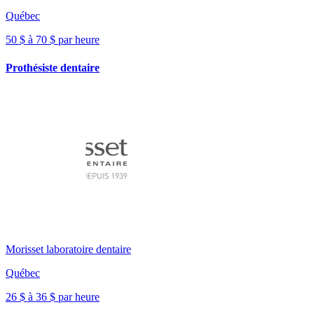
Québec
50 $ à 70 $ par heure
Prothésiste dentaire
Morisset laboratoire dentaire
Québec
26 $ à 36 $ par heure