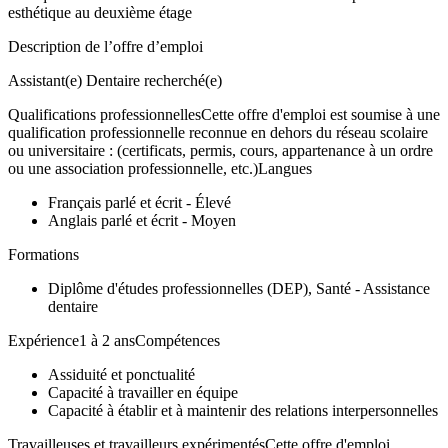
esthétique au deuxième étage
Description de l’offre d’emploi
Assistant(e) Dentaire recherché(e)
Qualifications professionnellesCette offre d'emploi est soumise à une
qualification professionnelle reconnue en dehors du réseau scolaire
ou universitaire : (certificats, permis, cours, appartenance à un ordre
ou une association professionnelle, etc.)Langues
Français parlé et écrit - Élevé
Anglais parlé et écrit - Moyen
Formations
Diplôme d'études professionnelles (DEP), Santé - Assistance
dentaire
Expérience1 à 2 ansCompétences
Assiduité et ponctualité
Capacité à travailler en équipe
Capacité à établir et à maintenir des relations interpersonnelles
Travailleuses et travailleurs expérimentésCette offre d'emploi