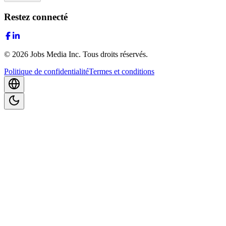
Restez connecté
©
2026
Jobs Media Inc.
Tous droits réservés.
Politique de confidentialité
Termes et conditions