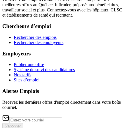
meilleures offres au Québec. Infirmier, préposé aux bénéficiaires,
travailleur social et plus. Connectez-vous avec les hôpitaux, CLSC
et établissements de santé qui recrutent.
Chercheurs d'emploi
Rechercher des emplois
Rechercher des employeurs
Employeurs
Publier une offre
Système de suivi des candidatures
Nos tarifs
Sites d’emploi
Alertes Emplois
Recevez les dernières offres d'emploi directement dans votre boîte
courriel.
S'abonner