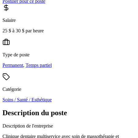
Postuler pour ce poste
Salaire
25 $ à 30 $ par heure
Type de poste
Permanent
,
Temps partiel
Catégorie
Soins / Santé / Esthétique
Description du poste
Description de l'entreprise
Clinique dentaire multiservice avec soin de massothérapie et