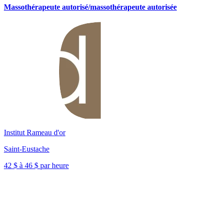
Massothérapeute autorisé/massothérapeute autorisée
Institut Rameau d'or
Saint-Eustache
42 $ à 46 $ par heure