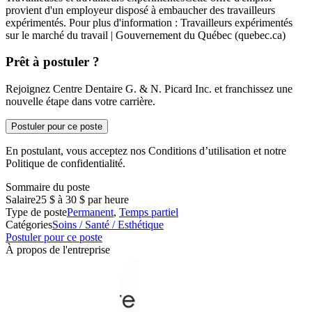
provient d'un employeur disposé à embaucher des travailleurs
expérimentés. Pour plus d'information : Travailleurs expérimentés
sur le marché du travail | Gouvernement du Québec (quebec.ca)
Prêt à postuler ?
Rejoignez Centre Dentaire G. & N. Picard Inc. et franchissez une
nouvelle étape dans votre carrière.
Postuler pour ce poste
En postulant, vous acceptez nos Conditions d’utilisation et notre
Politique de confidentialité.
Sommaire du poste
Salaire
25 $ à 30 $ par heure
Type de poste
Permanent
,
Temps partiel
Catégories
Soins / Santé / Esthétique
Postuler pour ce poste
À propos de l'entreprise