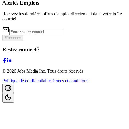
Alertes Emplois
Recevez les dernières offres d'emploi directement dans votre boîte
courriel.
S'abonner
Restez connecté
©
2026
Jobs Media Inc.
Tous droits réservés.
Politique de confidentialité
Termes et conditions