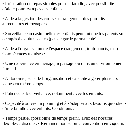
• Préparation de repas simples pour la famille, avec possibilité
d’aider pour les repas des enfants.
• Aide à la gestion des courses et rangement des produits
alimentaires et ménagers.
• Surveillance occasionnelle des enfants pendant que les parents sont
occupés à d'autres tâches (pas de garde permanente).
• Aide à l'organisation de l'espace (rangement, tri de jouets, etc.).
Compétences requises :
• Une expérience en ménage, repassage ou dans un environnement
familial.
• Autonomie, sens de l’organisation et capacité à gérer plusieurs
tâches en même temps.
• Patience et bienveillance, notamment avec les enfants.
• Capacité à suivre un planning et à s’adapter aux besoins quotidiens
d’une famille avec enfants. Conditions :
• Temps partiel (possibilité de temps plein), avec des horaires
flexibles à discuter. • Rémunération selon la convention en vigueur.