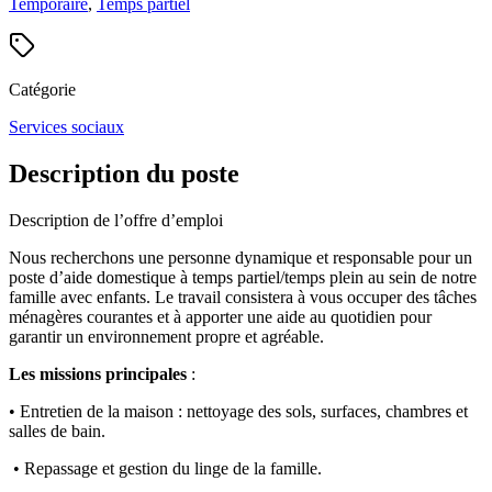
Temporaire
,
Temps partiel
Catégorie
Services sociaux
Description du poste
Description de l’offre d’emploi
Nous recherchons une personne dynamique et responsable pour un
poste d’aide domestique à temps partiel/temps plein au sein de notre
famille avec enfants. Le travail consistera à vous occuper des tâches
ménagères courantes et à apporter une aide au quotidien pour
garantir un environnement propre et agréable.
Les missions principales
:
• Entretien de la maison : nettoyage des sols, surfaces, chambres et
salles de bain.
• Repassage et gestion du linge de la famille.