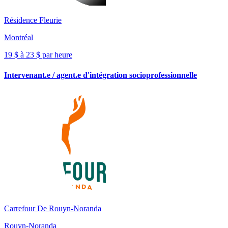
Résidence Fleurie
Montréal
19 $ à 23 $ par heure
Intervenant.e / agent.e d'intégration socioprofessionnelle
Carrefour De Rouyn-Noranda
Rouyn-Noranda