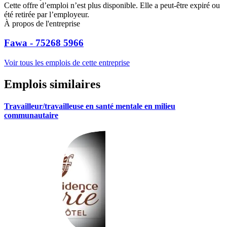
Cette offre d’emploi n’est plus disponible. Elle a peut-être expiré ou
été retirée par l’employeur.
À propos de l'entreprise
Fawa - 75268 5966
Voir tous les emplois de cette entreprise
Emplois similaires
Travailleur/travailleuse en santé mentale en milieu
communautaire