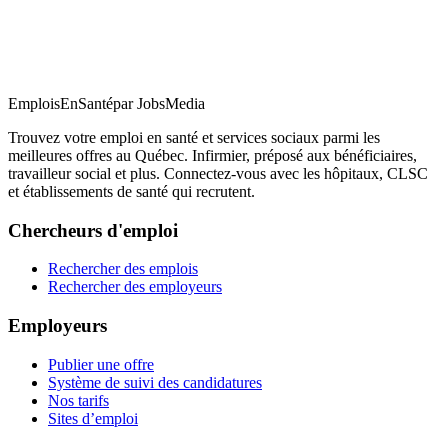
EmploisEnSanté
par JobsMedia
Trouvez votre emploi en santé et services sociaux parmi les
meilleures offres au Québec. Infirmier, préposé aux bénéficiaires,
travailleur social et plus. Connectez-vous avec les hôpitaux, CLSC
et établissements de santé qui recrutent.
Chercheurs d'emploi
Rechercher des emplois
Rechercher des employeurs
Employeurs
Publier une offre
Système de suivi des candidatures
Nos tarifs
Sites d’emploi