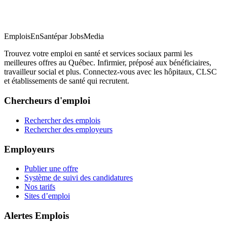
EmploisEnSanté
par JobsMedia
Trouvez votre emploi en santé et services sociaux parmi les
meilleures offres au Québec. Infirmier, préposé aux bénéficiaires,
travailleur social et plus. Connectez-vous avec les hôpitaux, CLSC
et établissements de santé qui recrutent.
Chercheurs d'emploi
Rechercher des emplois
Rechercher des employeurs
Employeurs
Publier une offre
Système de suivi des candidatures
Nos tarifs
Sites d’emploi
Alertes Emplois