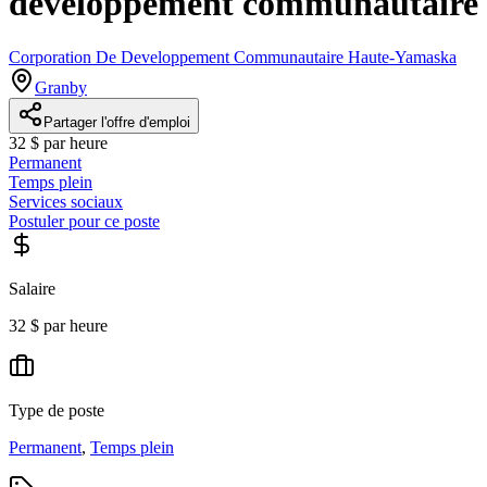
développement communautaire
Corporation De Developpement Communautaire Haute-Yamaska
Granby
Partager l'offre d'emploi
32 $ par heure
Permanent
Temps plein
Services sociaux
Postuler pour ce poste
Salaire
32 $ par heure
Type de poste
Permanent
,
Temps plein