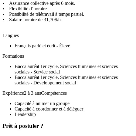
• Assurance collective après 6 mois.
• Flexibilité d’horaire.
• Possibilité de télétravail à temps partiel.
• Salaire horaire de 31,70$/h.
Langues
Français parlé et écrit - Élevé
Formations
Baccalauréat 1er cycle, Sciences humaines et sciences
sociales - Service social
Baccalauréat 1er cycle, Sciences humaines et sciences
sociales - Développement social
Expérience2 à 3 ansCompétences
Capacité à animer un groupe
Capacité à coordonner et à déléguer
Leadership
Prêt à postuler ?