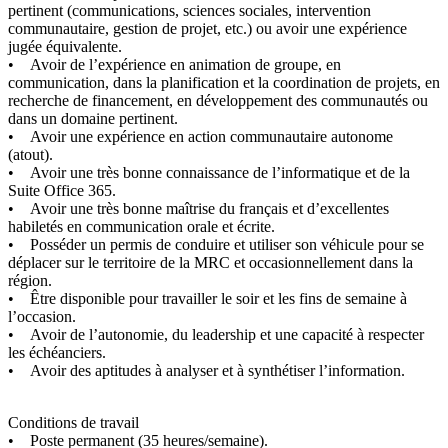
pertinent (communications, sciences sociales, intervention
communautaire, gestion de projet, etc.) ou avoir une expérience
jugée équivalente.
• Avoir de l’expérience en animation de groupe, en
communication, dans la planification et la coordination de projets, en
recherche de financement, en développement des communautés ou
dans un domaine pertinent.
• Avoir une expérience en action communautaire autonome
(atout).
• Avoir une très bonne connaissance de l’informatique et de la
Suite Office 365.
• Avoir une très bonne maîtrise du français et d’excellentes
habiletés en communication orale et écrite.
• Posséder un permis de conduire et utiliser son véhicule pour se
déplacer sur le territoire de la MRC et occasionnellement dans la
région.
• Être disponible pour travailler le soir et les fins de semaine à
l’occasion.
• Avoir de l’autonomie, du leadership et une capacité à respecter
les échéanciers.
• Avoir des aptitudes à analyser et à synthétiser l’information.
Conditions de travail
• Poste permanent (35 heures/semaine).