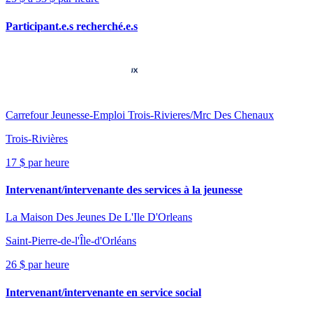
Participant.e.s recherché.e.s
Carrefour Jeunesse-Emploi Trois-Rivieres/Mrc Des Chenaux
Trois-Rivières
17 $ par heure
Intervenant/intervenante des services à la jeunesse
La Maison Des Jeunes De L'Ile D'Orleans
Saint-Pierre-de-l'Île-d'Orléans
26 $ par heure
Intervenant/intervenante en service social