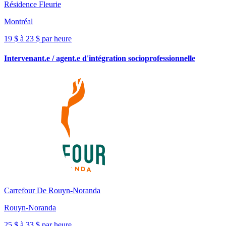
Résidence Fleurie
Montréal
19 $ à 23 $ par heure
Intervenant.e / agent.e d'intégration socioprofessionnelle
Carrefour De Rouyn-Noranda
Rouyn-Noranda
25 $ à 33 $ par heure