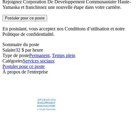
Rejoignez Corporation De Developpement Communautaire Haute-
Yamaska et franchissez une nouvelle étape dans votre carrière.
Postuler pour ce poste
En postulant, vous acceptez nos Conditions d’utilisation et notre
Politique de confidentialité.
Sommaire du poste
Salaire
32 $ par heure
Type de poste
Permanent
,
Temps plein
Catégories
Services sociaux
Postuler pour ce poste
À propos de l'entreprise