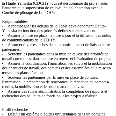
la Haute-Yamaska (CDCHY) qui est gestionnaire du projet, sous
l’autorité et la supervision de celle-ci, en collaboration avec le
Comité de pilotage de la TDHY.
Responsabilités
• Accompagner les acteurs de la Table développement Haute-
Yamaska en fonction des priorités définies collectivement.
• Assurer la mise en place, la mise à jour et la diffusion des outils
de communications de la TDHY.
• Assumer diverses tâches de communications et de liaison entre
partenaires.
• Soutenir les partenaires dans la mise en œuvre des priorités de
travail communes, dans la mise en œuvre et l’évaluation de projets.
• Assurer la coordination, l’animation, les suivis et la mobilisation
des chantiers de travail, des comités et des assemblées et la mise en
œuvre des plans d’action.
• Soutenir les partenaires par la mise en place de comités,
l’animation, la préparation de rencontres, la rédaction de comptes-
rendus, la mobilisation et le soutien aux initiatives.
• Assurer des suivis administratifs, la complétion de rapports et
rechercher des bailleurs de fonds pour les projets à réaliser.
Profil recherché
• Détenir un diplôme d’études universitaires dans un domaine