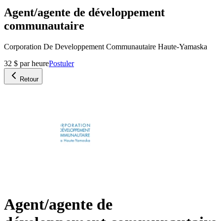
Agent/agente de développement
communautaire
Corporation De Developpement Communautaire Haute-Yamaska
32 $ par heure
Postuler
Retour
Agent/agente de