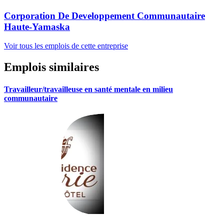
Corporation De Developpement Communautaire
Haute-Yamaska
Voir tous les emplois de cette entreprise
Emplois similaires
Travailleur/travailleuse en santé mentale en milieu
communautaire