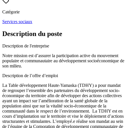
Catégorie
Services sociaux
Description du poste
Description de l'entreprise
Notre mission est d’assurer la participation active du mouvement
populaire et communautaire au développement socioéconomique de
son milieu.
Description de l’offre d’emploi
La Table développement Haute-Yamaska (TDHY) a pour mandat
de regrouper l’ensemble des partenaires du développement socio-
économique du territoire afin de développer des actions collectives
ayant un impact sur l’amélioration de la santé globale de la
population ainsi que sur la vitalité socio-économique de la
communauté dans le respect de l’environnement. La TDHY est en
cours d’implantation sur le territoire et vise le déploiement d’actions
structurantes et stimulantes. L’employé.e réalise son mandat au sein
de l’équipe de la Corporation de développement communautaire de