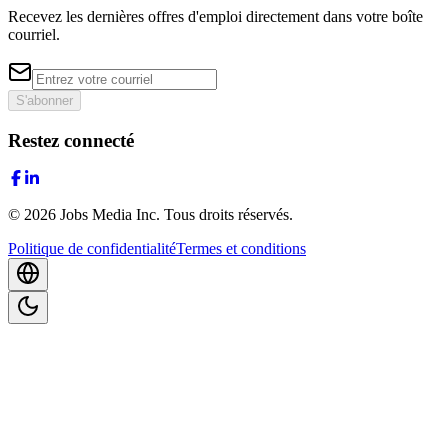
Recevez les dernières offres d'emploi directement dans votre boîte
courriel.
S'abonner
Restez connecté
©
2026
Jobs Media Inc.
Tous droits réservés.
Politique de confidentialité
Termes et conditions