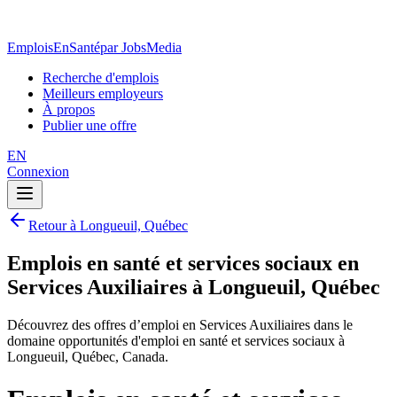
EmploisEnSanté
par JobsMedia
Recherche d'emplois
Meilleurs employeurs
À propos
Publier une offre
EN
Connexion
Retour à Longueuil, Québec
Emplois en santé et services sociaux en
Services Auxiliaires à Longueuil, Québec
Découvrez des offres d’emploi en Services Auxiliaires dans le
domaine opportunités d'emploi en santé et services sociaux à
Longueuil, Québec, Canada.