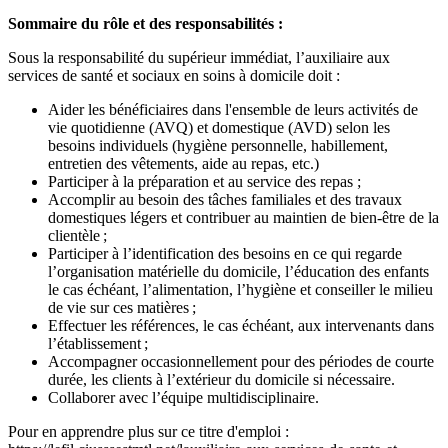
Sommaire du rôle et des responsabilités :
Sous la responsabilité du supérieur immédiat, l’auxiliaire aux
services de santé et sociaux en soins à domicile doit :
Aider les bénéficiaires dans l'ensemble de leurs activités de
vie quotidienne (AVQ) et domestique (AVD) selon les
besoins individuels (hygiène personnelle, habillement,
entretien des vêtements, aide au repas, etc.)
Participer à la préparation et au service des repas ;
Accomplir au besoin des tâches familiales et des travaux
domestiques légers et contribuer au maintien de bien-être de la
clientèle ;
Participer à l’identification des besoins en ce qui regarde
l’organisation matérielle du domicile, l’éducation des enfants
le cas échéant, l’alimentation, l’hygiène et conseiller le milieu
de vie sur ces matières ;
Effectuer les références, le cas échéant, aux intervenants dans
l’établissement ;
Accompagner occasionnellement pour des périodes de courte
durée, les clients à l’extérieur du domicile si nécessaire.
Collaborer avec l’équipe multidisciplinaire.
Pour en apprendre plus sur ce titre d'emploi :