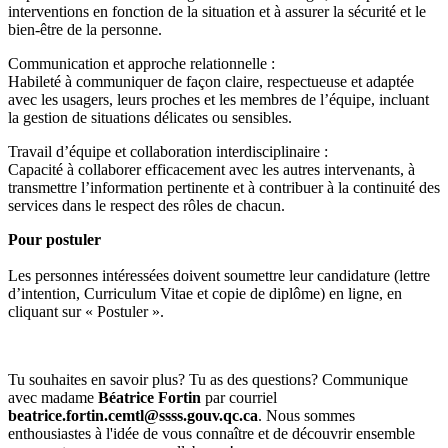
interventions en fonction de la situation et à assurer la sécurité et le
bien-être de la personne.
Communication et approche relationnelle :
Habileté à communiquer de façon claire, respectueuse et adaptée
avec les usagers, leurs proches et les membres de l’équipe, incluant
la gestion de situations délicates ou sensibles.
Travail d’équipe et collaboration interdisciplinaire :
Capacité à collaborer efficacement avec les autres intervenants, à
transmettre l’information pertinente et à contribuer à la continuité des
services dans le respect des rôles de chacun.
Pour postuler
Les personnes intéressées doivent soumettre leur candidature (lettre
d’intention, Curriculum Vitae et copie de diplôme) en ligne, en
cliquant sur « Postuler ».
Tu souhaites en savoir plus? Tu as des questions? Communique
avec madame
Béatrice Fortin
par courriel
beatrice.fortin.cemtl@ssss.gouv.qc.ca
. Nous sommes
enthousiastes à l'idée de vous connaître et de découvrir ensemble