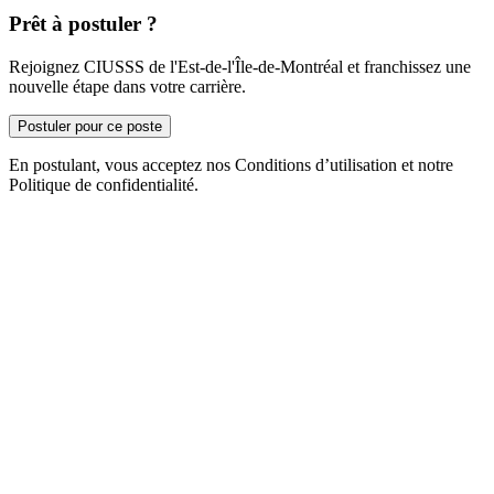
Prêt à postuler ?
Rejoignez CIUSSS de l'Est-de-l'Île-de-Montréal et franchissez une
nouvelle étape dans votre carrière.
Postuler pour ce poste
En postulant, vous acceptez nos Conditions d’utilisation et notre
Politique de confidentialité.