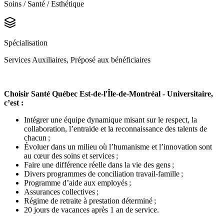
Soins / Santé / Esthétique
Spécialisation
Services Auxiliaires, Préposé aux bénéficiaires
Choisir Santé Québec Est-de-l'Île-de-Montréal - Universitaire,
c’est :
Intégrer une équipe dynamique misant sur le respect, la
collaboration, l’entraide et la reconnaissance des talents de
chacun ;
Évoluer dans un milieu où l’humanisme et l’innovation sont
au cœur des soins et services ;
Faire une différence réelle dans la vie des gens ;
Divers programmes de conciliation travail-famille ;
Programme d’aide aux employés ;
Assurances collectives ;
Régime de retraite à prestation déterminé ;
20 jours de vacances après 1 an de service.