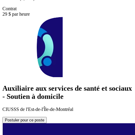
Contrat
29 $ par heure
Auxiliaire aux services de santé et sociaux
- Soutien à domicile
CIUSSS de l'Est-de-l'Île-de-Montréal
Postuler pour ce poste