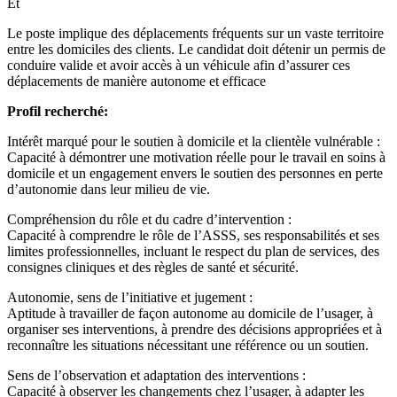
Et
Le poste implique des déplacements fréquents sur un vaste territoire
entre les domiciles des clients. Le candidat doit détenir un permis de
conduire valide et avoir accès à un véhicule afin d’assurer ces
déplacements de manière autonome et efficace
Profil recherché:
Intérêt marqué pour le soutien à domicile et la clientèle vulnérable :
Capacité à démontrer une motivation réelle pour le travail en soins à
domicile et un engagement envers le soutien des personnes en perte
d’autonomie dans leur milieu de vie.
Compréhension du rôle et du cadre d’intervention :
Capacité à comprendre le rôle de l’ASSS, ses responsabilités et ses
limites professionnelles, incluant le respect du plan de services, des
consignes cliniques et des règles de santé et sécurité.
Autonomie, sens de l’initiative et jugement :
Aptitude à travailler de façon autonome au domicile de l’usager, à
organiser ses interventions, à prendre des décisions appropriées et à
reconnaître les situations nécessitant une référence ou un soutien.
Sens de l’observation et adaptation des interventions :
Capacité à observer les changements chez l’usager, à adapter les