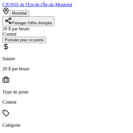
CIUSSS de l'Est-de-l'Île-de-Montréal
Montréal
Partager l'offre d'emploi
29 $ par heure
Contrat
Postuler pour ce poste
Salaire
29 $ par heure
Type de poste
Contrat
Catégorie