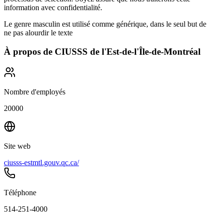
information avec confidentialité.
Le genre masculin est utilisé comme générique, dans le seul but de
ne pas alourdir le texte
À propos de
CIUSSS de l'Est-de-l'Île-de-Montréal
Nombre d'employés
20000
Site web
ciusss-estmtl.gouv.qc.ca/
Téléphone
514-251-4000