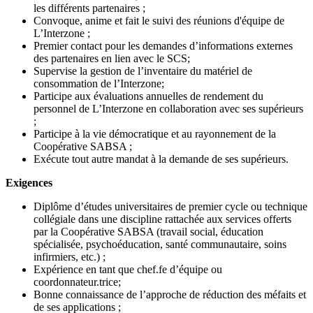
les différents partenaires ;
Convoque, anime et fait le suivi des réunions d'équipe de
L’Interzone ;
Premier contact pour les demandes d’informations externes
des partenaires en lien avec le SCS;
Supervise la gestion de l’inventaire du matériel de
consommation de l’Interzone;
Participe aux évaluations annuelles de rendement du
personnel de L’Interzone en collaboration avec ses supérieurs
;
Participe à la vie démocratique et au rayonnement de la
Coopérative SABSA ;
Exécute tout autre mandat à la demande de ses supérieurs.
Exigences
Diplôme d’études universitaires de premier cycle ou technique
collégiale dans une discipline rattachée aux services offerts
par la Coopérative SABSA (travail social, éducation
spécialisée, psychoéducation, santé communautaire, soins
infirmiers, etc.) ;
Expérience en tant que chef.fe d’équipe ou
coordonnateur.trice;
Bonne connaissance de l’approche de réduction des méfaits et
de ses applications ;