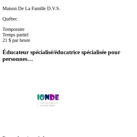
Maison De La Famille D.V.S.
Québec
Temporaire
Temps partiel
21 $ par heure
Éducateur spécialisé/éducatrice spécialisée pour
personnes…