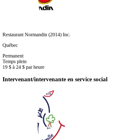
Restaurant Normandin (2014) Inc.
Québec
Permanent
Temps plein
19 $ à 24 $ par heure
Intervenant/intervenante en service social