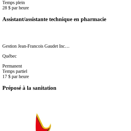
Temps plein
28 $ par heure
Assistant/assistante technique en pharmacie
Gestion Jean-Francois Gaudet Inc…
Québec
Permanent
Temps partiel
17 $ par heure
Préposé à la sanitation