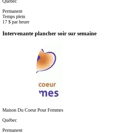
Québec
Permanent
Temps plein
17 $ par heure
Intervenante plancher soir sur semaine
Maison Du Coeur Pour Femmes
Québec
Permanent