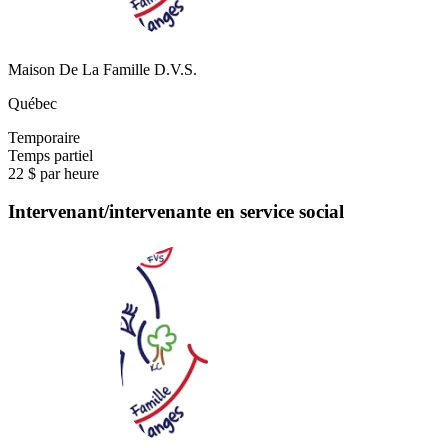
Maison De La Famille D.V.S.
Québec
Temporaire
Temps partiel
22 $ par heure
Intervenant/intervenante en service social