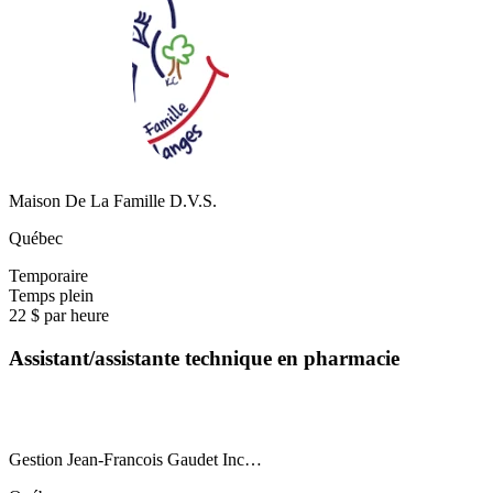
Maison De La Famille D.V.S.
Québec
Temporaire
Temps plein
22 $ par heure
Assistant/assistante technique en pharmacie
Gestion Jean-Francois Gaudet Inc…