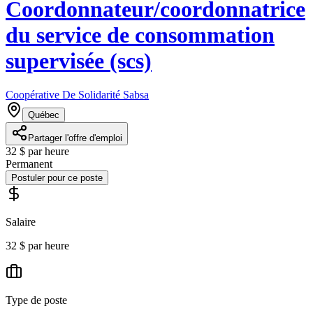
Coordonnateur/coordonnatrice
du service de consommation
supervisée (scs)
Coopérative De Solidarité Sabsa
Québec
Partager l'offre d'emploi
32 $ par heure
Permanent
Postuler pour ce poste
Salaire
32 $ par heure
Type de poste