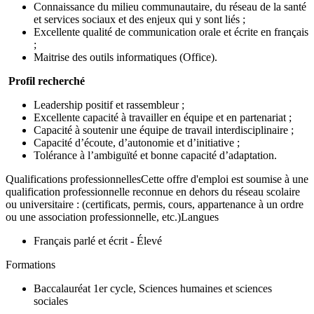
Connaissance du milieu communautaire, du réseau de la santé
et services sociaux et des enjeux qui y sont liés ;
Excellente qualité de communication orale et écrite en français
;
Maitrise des outils informatiques (Office).
Profil recherché
Leadership positif et rassembleur ;
Excellente capacité à travailler en équipe et en partenariat ;
Capacité à soutenir une équipe de travail interdisciplinaire ;
Capacité d’écoute, d’autonomie et d’initiative ;
Tolérance à l’ambiguïté et bonne capacité d’adaptation.
Qualifications professionnellesCette offre d'emploi est soumise à une
qualification professionnelle reconnue en dehors du réseau scolaire
ou universitaire : (certificats, permis, cours, appartenance à un ordre
ou une association professionnelle, etc.)Langues
Français parlé et écrit - Élevé
Formations
Baccalauréat 1er cycle, Sciences humaines et sciences
sociales