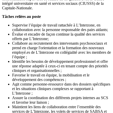
intégré universitaire en santé et services sociaux (CIUSSS) de la
Capitale-Nationale.
Tâches reliées au poste
Supervise l’équipe de travail rattachée à L’Interzone, en
collaboration avec la personne responsable des pairs aidants;
Évalue et encadre de façon continue la qualité des services
offerts par L’Interzone;
Collabore au recrutement des intervenants psychosociaux et
prend en charge l'orientation et la formation des nouveaux
employé.es de L’Interzone en collégialité avec les membres de
l’équipe ;
Identifie les besoins de développement professionnel et offre
une réponse adaptée à ceux-ci en tenant compte des priorités
cliniques et organisationnelles ;
Favorise le travail en équipe, la mobilisation et le
développement des compétences ;
Agit comme personne-ressource dans des dossiers spécifiques
et les situations cliniques complexes se rapportant à
L’Interzone ;
Assure la coordination des différents projets internes au SCS
et favorise leur liaison ;
Maintient les liens de collaboration entre l’ensemble des
services de L’Interzone, les volets de services de SABSA et