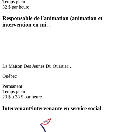
Temps plein
32 $ par heure
Responsable de l'animation (animation et
intervention en mi…
La Maison Des Jeunes Du Quartier…
Québec
Permanent
Temps plein
23 $ à 38 $ par heure
Intervenant/intervenante en service social