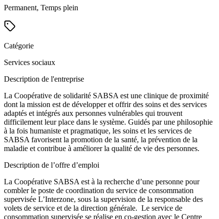
Permanent, Temps plein
Catégorie
Services sociaux
Description de l'entreprise
La Coopérative de solidarité SABSA est une clinique de proximité
dont la mission est de développer et offrir des soins et des services
adaptés et intégrés aux personnes vulnérables qui trouvent
difficilement leur place dans le système. Guidés par une philosophie
à la fois humaniste et pragmatique, les soins et les services de
SABSA favorisent la promotion de la santé, la prévention de la
maladie et contribue à améliorer la qualité de vie des personnes.
Description de l’offre d’emploi
La Coopérative SABSA est à la recherche d’une personne pour
combler le poste de coordination du service de consommation
supervisée L’Interzone, sous la supervision de la responsable des
volets de service et de la direction générale. Le service de
consommation supervisée se réalise en co-gestion avec le Centre