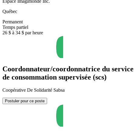
Espace Imagimonde Inc.
Québec
Permanent
Temps partiel
26 $ à 34 $ par heure
Coordonnateur/coordonnatrice du service
de consommation supervisée (scs)
Coopérative De Solidarité Sabsa
Postuler pour ce poste