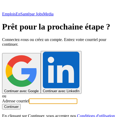
EmploisEnSanté
par JobsMedia
Prêt pour la prochaine étape ?
Connectez-vous ou créez un compte. Entrez votre courriel pour
continuer.
Continuer avec Google
Continuer avec LinkedIn
ou
Adresse courriel
Continuer
En cliquant sur Continuer, vous acceptez nos
Conditions d'utilisation