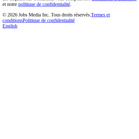
et notre
politique de confidentialité
.
©
2026
Jobs Media Inc.
Tous droits réservés.
Termes et
conditions
Politique de confidentialité
English