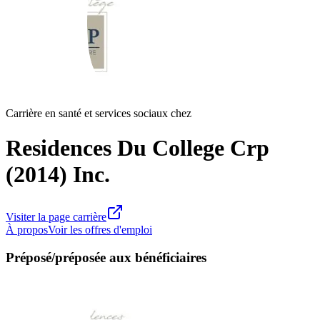
Carrière en santé et services sociaux chez
Residences Du College Crp
(2014) Inc.
Visiter la page carrière
À propos
Voir les offres d'emploi
Préposé/préposée aux bénéficiaires