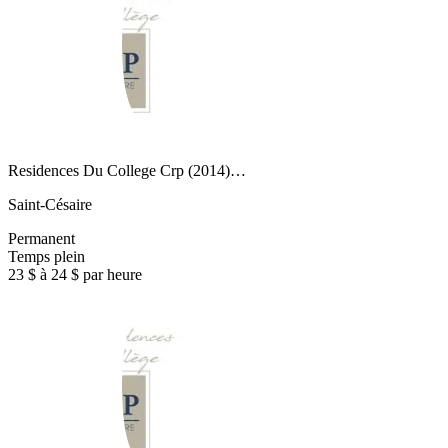
Residences Du College Crp (2014)…
Saint-Césaire
Permanent
Temps plein
23 $ à 24 $ par heure