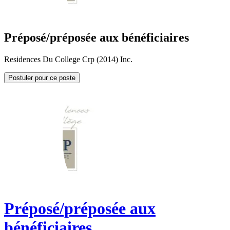
Préposé/préposée aux bénéficiaires
Residences Du College Crp (2014) Inc.
Postuler pour ce poste
Préposé/préposée aux
bénéficiaires