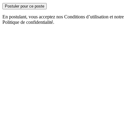
Postuler pour ce poste
En postulant, vous acceptez nos Conditions d’utilisation et notre
Politique de confidentialité.