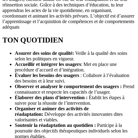
réinsertion sociale. Grâce à des techniques d’éducation, tu leur
apprendras les actes de la vie quotidienne, en organisant,
coordonnant et animant les activités prévues. L’objectif est d’assurer
l’apprentissage et l’acquisition de compétences et de comportements
adéquats
TON QUOTIDIEN
Assurer des soins de qualité:
Veille à la qualité des soins
selon les politiques en vigueur.
Accueillir et intégrer les usagers
: Met en place une
procédure d’accueil et d’intégration.
Évaluer les besoins des usagers
: Collabore à l’évaluation
des besoins et à leur suivi.
Observer et analyser le comportement des usagers
:
Prend
connaissance et respecte les capacités de l’usager.
Élaborer des plans d’intervention
:
Établit les étapes à
suivre pour la réussite de l’intervention.
Organiser et animer des activités de
réadaptation:
Développe des activités innovantes dites
valorisantes et viables.
Soutenir la réadaptation au quotidien
:
Participe à la
poursuite des objectifs thérapeutiques individuels selon les
normes établies.