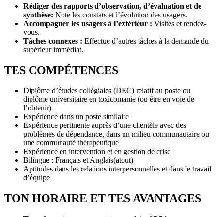
Rédiger des rapports d’observation, d’évaluation et de
synthèse
:
Note les constats et l’évolution des usagers.
Accompagner les usagers à l’extérieur
:
Visites et rendez-
vous.
Tâches connexes :
Effectue d’autres tâches à la demande du
supérieur immédiat.
TES COMPÉTENCES
Diplôme d’études collégiales (DEC) relatif au poste ou
diplôme universitaire en toxicomanie (ou être en voie de
l’obtenir)
Expérience dans un poste similaire
Expérience pertinente auprès d’une clientèle avec des
problèmes de dépendance, dans un milieu communautaire ou
une communauté thérapeutique
Expérience en intervention et en gestion de crise
Bilingue : Français et Anglais(atout)
Aptitudes dans les relations interpersonnelles et dans le travail
d’équipe
TON HORAIRE ET TES AVANTAGES