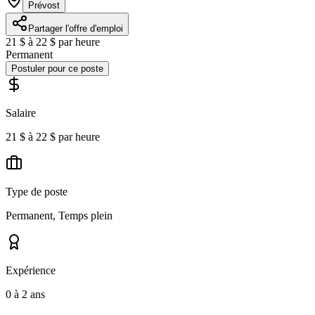
Prévost
Partager l'offre d'emploi
21 $ à 22 $ par heure
Permanent
Postuler pour ce poste
Salaire
21 $ à 22 $ par heure
Type de poste
Permanent, Temps plein
Expérience
0 à 2 ans