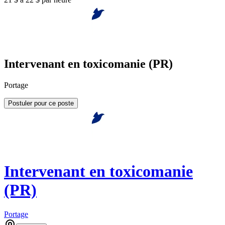
Intervenant en toxicomanie (PR)
Portage
Postuler pour ce poste
Intervenant en toxicomanie
(PR)
Portage