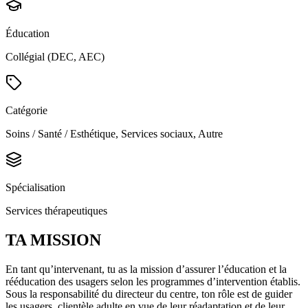
Éducation
Collégial (DEC, AEC)
Catégorie
Soins / Santé / Esthétique, Services sociaux, Autre
Spécialisation
Services thérapeutiques
TA MISSION
En tant qu’intervenant, tu as la mission d’assurer l’éducation et la
rééducation des usagers selon les programmes d’intervention établis.
Sous la responsabilité du directeur du centre, ton rôle est de guider
les usagers, clientèle adulte en vue de leur réadaptation et de leur