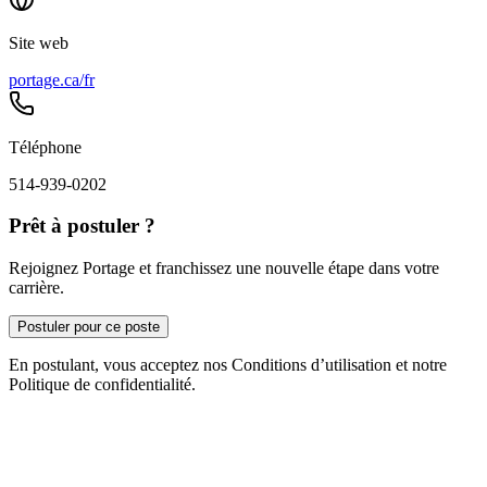
Site web
portage.ca/fr
Téléphone
514-939-0202
Prêt à postuler ?
Rejoignez Portage et franchissez une nouvelle étape dans votre
carrière.
Postuler pour ce poste
En postulant, vous acceptez nos Conditions d’utilisation et notre
Politique de confidentialité.