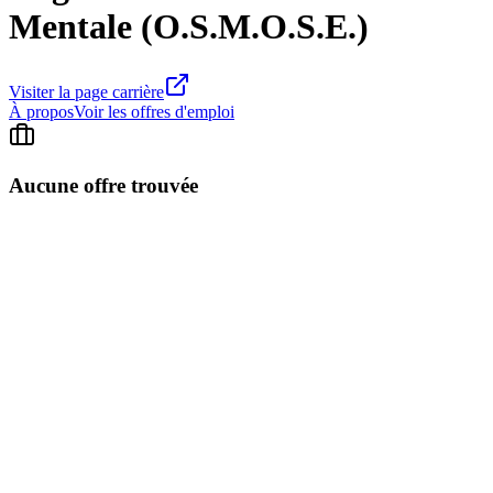
Mentale (O.S.M.O.S.E.)
Visiter la page carrière
À propos
Voir les offres d'emploi
Aucune offre trouvée