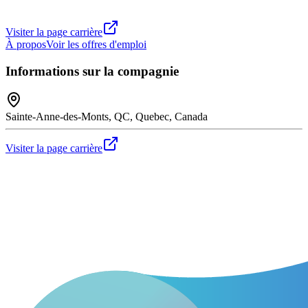
Visiter la page carrière
À propos
Voir les offres d'emploi
Informations sur la compagnie
Sainte-Anne-des-Monts, QC, Quebec, Canada
Visiter la page carrière