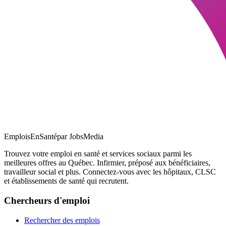
EmploisEnSanté
par JobsMedia
Trouvez votre emploi en santé et services sociaux parmi les
meilleures offres au Québec. Infirmier, préposé aux bénéficiaires,
travailleur social et plus. Connectez-vous avec les hôpitaux, CLSC
et établissements de santé qui recrutent.
Chercheurs d'emploi
Rechercher des emplois