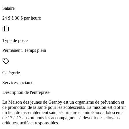
Salaire
24 $ à 30 $ par heure
Type de poste
Permanent, Temps plein
Catégorie
Services sociaux
Description de l'entreprise
La Maison des jeunes de Granby est un organisme de prévention et
de promotion de la santé pour les adolescents. La mission est d'offrir
un lieu de rassemblement sain, sécuritaire et animé aux adolescents
de 12 à 17 ans où nous les accompagnons à devenir des citoyens
critiques, actifs et responsables.