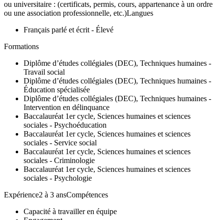
ou universitaire : (certificats, permis, cours, appartenance à un ordre
ou une association professionnelle, etc.)Langues
Français parlé et écrit - Élevé
Formations
Diplôme d’études collégiales (DEC), Techniques humaines -
Travail social
Diplôme d’études collégiales (DEC), Techniques humaines -
Éducation spécialisée
Diplôme d’études collégiales (DEC), Techniques humaines -
Intervention en délinquance
Baccalauréat 1er cycle, Sciences humaines et sciences
sociales - Psychoéducation
Baccalauréat 1er cycle, Sciences humaines et sciences
sociales - Service social
Baccalauréat 1er cycle, Sciences humaines et sciences
sociales - Criminologie
Baccalauréat 1er cycle, Sciences humaines et sciences
sociales - Psychologie
Expérience2 à 3 ansCompétences
Capacité à travailler en équipe