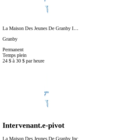
La Maison Des Jeunes De Granby I…
Granby
Permanent
Temps plein
24 $ à 30 $ par heure
Intervenant.e-pivot
La Maison Des Jeunes De Granby Inc