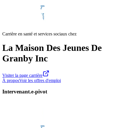
Carrière en santé et services sociaux chez
La Maison Des Jeunes De
Granby Inc
Visiter la page carrière
À propos
Voir les offres d'emploi
Intervenant.e-pivot