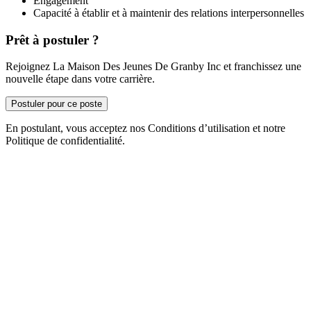
Engagement
Capacité à établir et à maintenir des relations interpersonnelles
Prêt à postuler ?
Rejoignez La Maison Des Jeunes De Granby Inc et franchissez une
nouvelle étape dans votre carrière.
Postuler pour ce poste
En postulant, vous acceptez nos Conditions d’utilisation et notre
Politique de confidentialité.