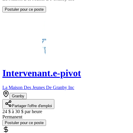
Postuler pour ce poste
Intervenant.e-pivot
La Maison Des Jeunes De Granby Inc
Granby
Partager l'offre d'emploi
24 $ à 30 $ par heure
Permanent
Postuler pour ce poste