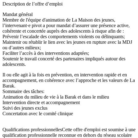
Description de l’offre d’emploi
Mandat général
Membre de l'équipe d'animation de La Maison des jeunes,
l’intervenant·e pivot a pour mandat d’assurer une présence active,
cohérente et concertée auprès des adolescents à risque afin de :
Prévenir l’escalade des comportements violents ou délinquants;
Maintenir ou rétablir le lien avec les jeunes en rupture avec la MDJ
ou d’autres milieux;
Faciliter l’accès à des interventions adaptées;
Soutenir le travail concerté des partenaires impliqués autour des
adolescents.
Il ou elle agit à la fois en prévention, en intervention rapide et en
accompagnement, en cohérence avec l’approche et les valeurs de La
Barak.
Sommaire des tâches:
Animation du milieu de vie à la Barak et dans le milieu
Intervention directe et accompagnement
Suivi des jeunes exclus
Concertation avec le comité clinique
Qualifications professionnellesCette offre d'emploi est soumise à une
qualification professionnelle reconnue en dehors du réseau scolaire