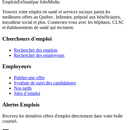
EmploisEnSanté
par JobsMedia
Trouvez votre emploi en santé et services sociaux parmi les
meilleures offres au Québec. Infirmier, préposé aux bénéficiaires,
travailleur social et plus. Connectez-vous avec les hôpitaux, CLSC
et établissements de santé qui recrutent.
Chercheurs d'emploi
Rechercher des emplois
Rechercher des employeurs
Employeurs
Publier une offre
Système de suivi des candidatures
Nos tarifs
Sites d’emploi
Alertes Emplois
Recevez les dernières offres d'emploi directement dans votre boîte
courriel.