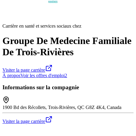
Carrière en santé et services sociaux chez
Groupe De Medecine Familiale
De Trois-Rivières
Visiter la page carrière
À propos
Voir les offres d'emploi
2
Informations sur la compagnie
1900 Bd des Récollets, Trois-Rivières, QC G8Z 4K4, Canada
Visiter la page carrière