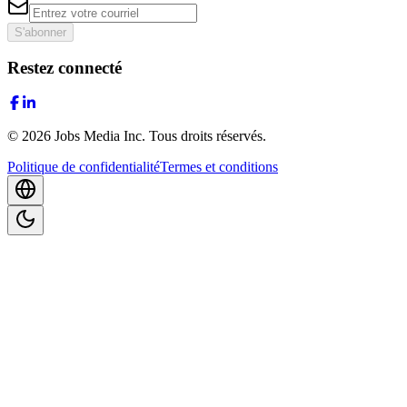
S'abonner
Restez connecté
©
2026
Jobs Media Inc.
Tous droits réservés.
Politique de confidentialité
Termes et conditions