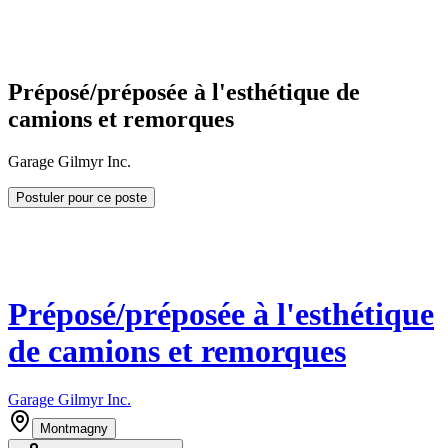
Préposé/préposée à l'esthétique de
camions et remorques
Garage Gilmyr Inc.
Postuler pour ce poste
Préposé/préposée à l'esthétique
de camions et remorques
Garage Gilmyr Inc.
Montmagny