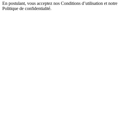
En postulant, vous acceptez nos Conditions d’utilisation et notre
Politique de confidentialité.