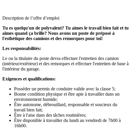
Description de l’offre d’emploi
Tu es quelqu'un de polyvalent? Tu aimes le travail bien fait et tu
aimes quand ça brille? Nous avons un poste de préposé à
l'esthétique des camions et des remorques pour toi!
Les responsabilités:
Le ou la titulaire du poste devra effectuer l'entretien des camion
(intérieur/extérieur) et des remorques et effectuer l'entretien de base à
l'intérieur du garage.
Exigences et qualifications:
Posséder un permis de conduire valide avec la classe 5;
Bonne condition physique et être apte à travailler dans un
environnement humide;
Être autonome, débrouillard, responsable et soucieux du
travail bien fait;
Être à l'aise dans des tâches routinières;
Être disponible à travailler du lundi au vendredi de 7h00 à
16h00.