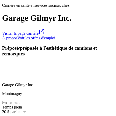
Carrière en santé et services sociaux chez
Garage Gilmyr Inc.
Visiter la page carrière
À propos
Voir les offres d'emploi
Préposé/préposée à l'esthétique de camions et
remorques
Garage Gilmyr Inc.
Montmagny
Permanent
Temps plein
20 $ par heure