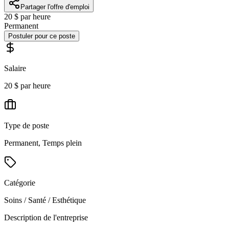
Partager l'offre d'emploi
20 $ par heure
Permanent
Postuler pour ce poste
Salaire
20 $ par heure
Type de poste
Permanent, Temps plein
Catégorie
Soins / Santé / Esthétique
Description de l'entreprise