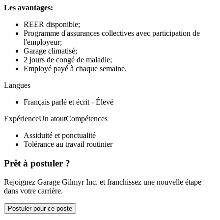
Les avantages:
REER disponible;
Programme d'assurances collectives avec participation de
l'employeur;
Garage climatisé;
2 jours de congé de maladie;
Employé payé à chaque semaine.
Langues
Français parlé et écrit - Élevé
ExpérienceUn atoutCompétences
Assiduité et ponctualité
Tolérance au travail routinier
Prêt à postuler ?
Rejoignez Garage Gilmyr Inc. et franchissez une nouvelle étape
dans votre carrière.
Postuler pour ce poste