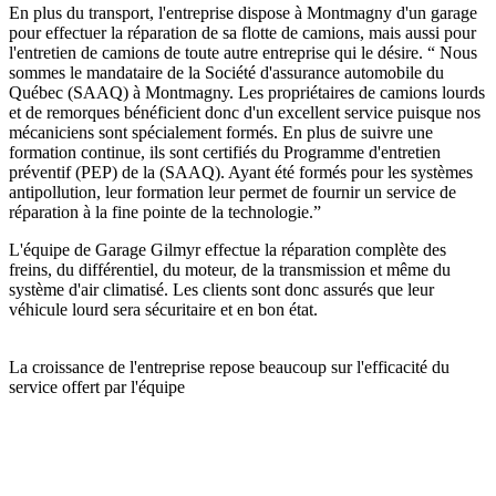
En plus du transport, l'entreprise dispose à Montmagny d'un garage
pour effectuer la réparation de sa flotte de camions, mais aussi pour
l'entretien de camions de toute autre entreprise qui le désire. “ Nous
sommes le mandataire de la Société d'assurance automobile du
Québec (SAAQ) à Montmagny. Les propriétaires de camions lourds
et de remorques bénéficient donc d'un excellent service puisque nos
mécaniciens sont spécialement formés. En plus de suivre une
formation continue, ils sont certifiés du Programme d'entretien
préventif (PEP) de la (SAAQ). Ayant été formés pour les systèmes
antipollution, leur formation leur permet de fournir un service de
réparation à la fine pointe de la technologie.”
L'équipe de Garage Gilmyr effectue la réparation complète des
freins, du différentiel, du moteur, de la transmission et même du
système d'air climatisé. Les clients sont donc assurés que leur
véhicule lourd sera sécuritaire et en bon état.
La croissance de l'entreprise repose beaucoup sur l'efficacité du
service offert par l'équipe