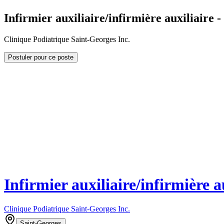
Infirmier auxiliaire/infirmière auxiliaire -
Clinique Podiatrique Saint-Georges Inc.
Postuler pour ce poste
Infirmier auxiliaire/infirmière a
Clinique Podiatrique Saint-Georges Inc.
Saint-Georges