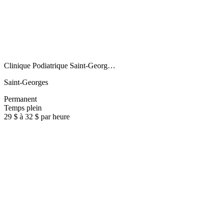
Clinique Podiatrique Saint-Georg…
Saint-Georges
Permanent
Temps plein
29 $ à 32 $ par heure