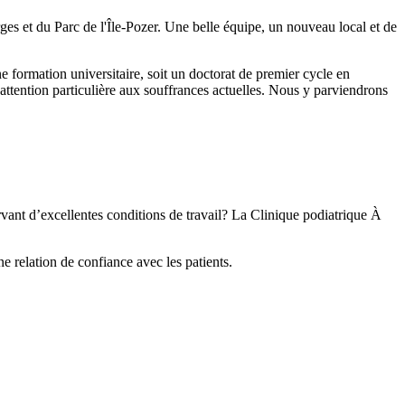
s et du Parc de l'Île-Pozer. Une belle équipe, un nouveau local et de
ne formation universitaire, soit un doctorat de premier cycle en
 attention particulière aux souffrances actuelles. Nous y parviendrons
rvant d’excellentes conditions de travail? La Clinique podiatrique À
e relation de confiance avec les patients.