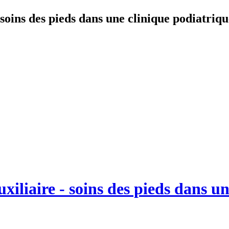
 soins des pieds dans une clinique podiatriqu
uxiliaire - soins des pieds dans u