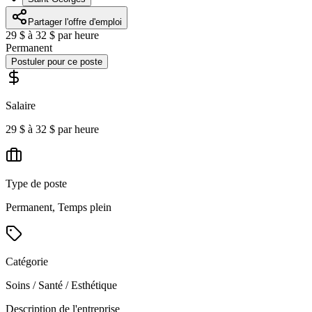
Partager l'offre d'emploi
29 $ à 32 $ par heure
Permanent
Postuler pour ce poste
Salaire
29 $ à 32 $ par heure
Type de poste
Permanent, Temps plein
Catégorie
Soins / Santé / Esthétique
Description de l'entreprise