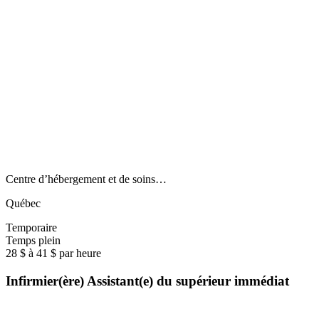
Centre d’hébergement et de soins…
Québec
Temporaire
Temps plein
28 $ à 41 $ par heure
Infirmier(ère) Assistant(e) du supérieur immédiat