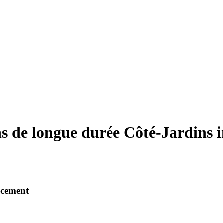
s de longue durée Côté-Jardins i
acement