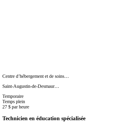
Centre d’hébergement et de soins…
Saint-Augustin-de-Desmaur…
Temporaire
Temps plein
27 $ par heure
Technicien en éducation spécialisée