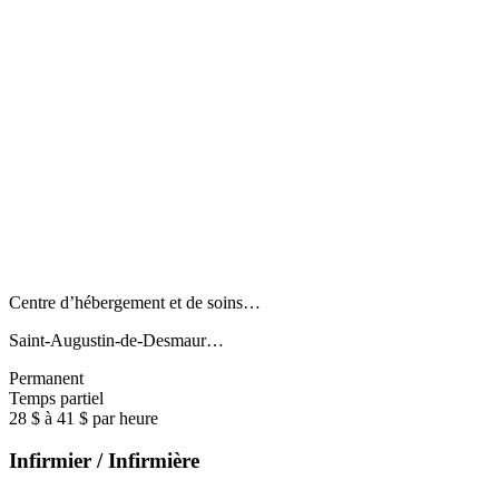
Centre d’hébergement et de soins…
Saint-Augustin-de-Desmaur…
Permanent
Temps partiel
28 $ à 41 $ par heure
Infirmier / Infirmière