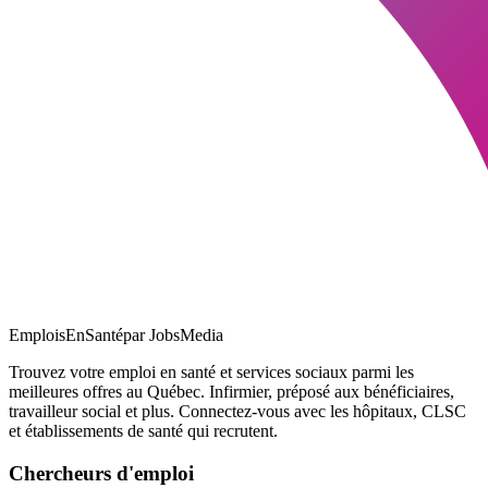
EmploisEnSanté
par JobsMedia
Trouvez votre emploi en santé et services sociaux parmi les
meilleures offres au Québec. Infirmier, préposé aux bénéficiaires,
travailleur social et plus. Connectez-vous avec les hôpitaux, CLSC
et établissements de santé qui recrutent.
Chercheurs d'emploi