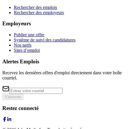
Rechercher des emplois
Rechercher des employeurs
Employeurs
Publier une offre
Système de suivi des candidatures
Nos tarifs
Sites d’emploi
Alertes Emplois
Recevez les dernières offres d'emploi directement dans votre boîte
courriel.
S'abonner
Restez connecté