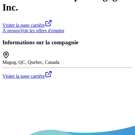
Inc.
Visiter la page carrière
À propos
Voir les offres d'emploi
Informations sur la compagnie
Magog, QC, Quebec, Canada
Visiter la page carrière