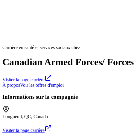
Carrière en santé et services sociaux chez
Canadian Armed Forces/ Forces
Visiter la page carrière
À propos
Voir les offres d'emploi
Informations sur la compagnie
Longueuil, QC, Canada
Visiter la page carrière