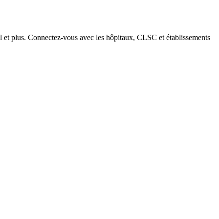
ial et plus. Connectez-vous avec les hôpitaux, CLSC et établissements