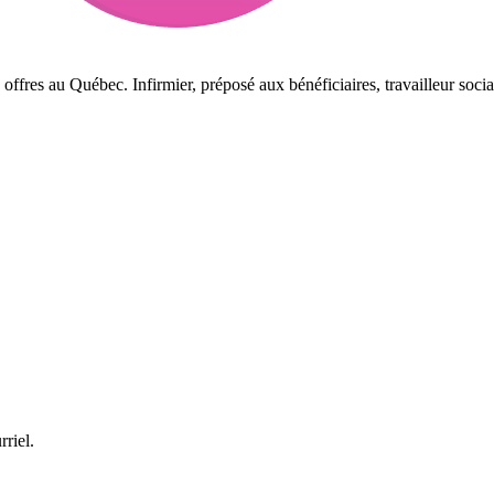
 offres au Québec. Infirmier, préposé aux bénéficiaires, travailleur soc
rriel.