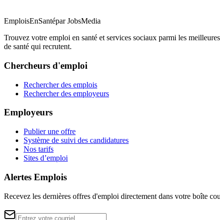
EmploisEnSanté
par JobsMedia
Trouvez votre emploi en santé et services sociaux parmi les meilleures
de santé qui recrutent.
Chercheurs d'emploi
Rechercher des emplois
Rechercher des employeurs
Employeurs
Publier une offre
Système de suivi des candidatures
Nos tarifs
Sites d’emploi
Alertes Emplois
Recevez les dernières offres d'emploi directement dans votre boîte cou