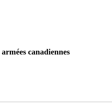
 armées canadiennes