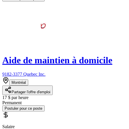
Aide de maintien à domicile
9182-3377 Quebec Inc.
Montréal
Partager l'offre d'emploi
17 $ par heure
Permanent
Postuler pour ce poste
Salaire