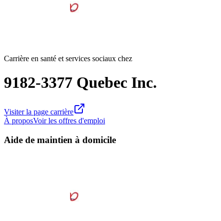
Carrière en santé et services sociaux chez
9182-3377 Quebec Inc.
Visiter la page carrière
À propos
Voir les offres d'emploi
Aide de maintien à domicile