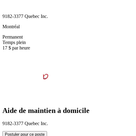
9182-3377 Quebec Inc.
Montréal
Permanent
Temps plein
17 $ par heure
Aide de maintien à domicile
9182-3377 Quebec Inc.
Postuler pour ce poste