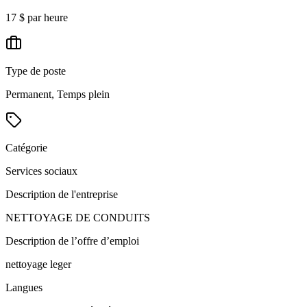
17 $ par heure
Type de poste
Permanent, Temps plein
Catégorie
Services sociaux
Description de l'entreprise
NETTOYAGE DE CONDUITS
Description de l’offre d’emploi
nettoyage leger
Langues