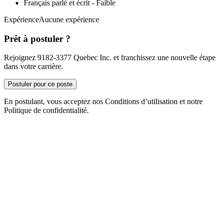
Français parlé et écrit - Faible
ExpérienceAucune expérience
Prêt à postuler ?
Rejoignez 9182-3377 Quebec Inc. et franchissez une nouvelle étape
dans votre carrière.
Postuler pour ce poste
En postulant, vous acceptez nos Conditions d’utilisation et notre
Politique de confidentialité.