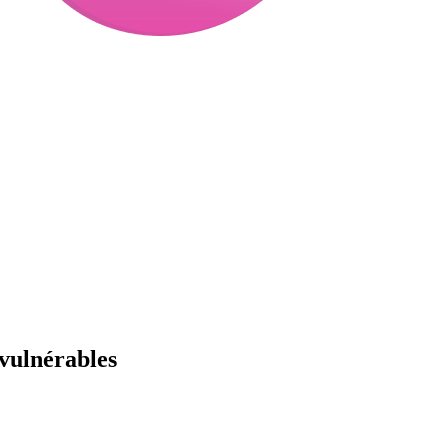
 vulnérables