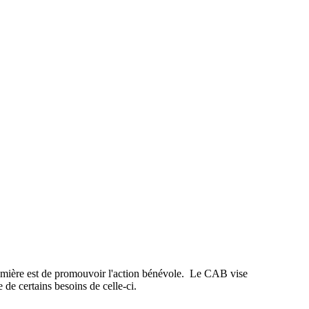
remière est de promouvoir l'action bénévole. Le CAB vise
de certains besoins de celle-ci.