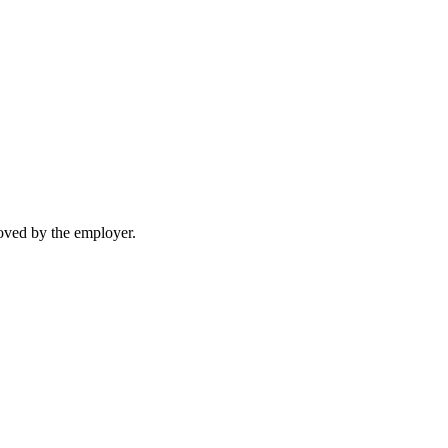
moved by the employer.