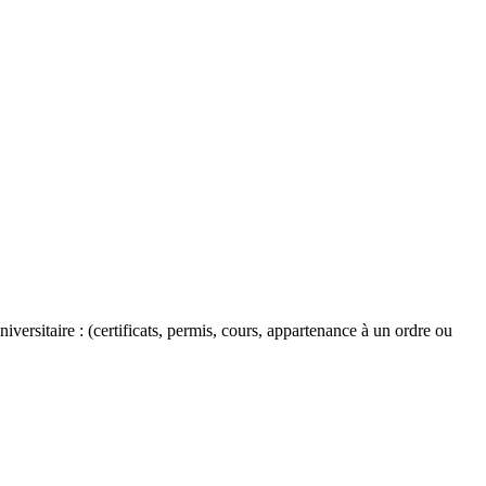
versitaire : (certificats, permis, cours, appartenance à un ordre ou