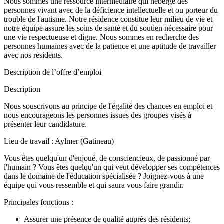
Nous sommes une ressource intermédiaire qui héberge des
personnes vivant avec de la déficience intellectuelle et ou porteur du
trouble de l'autisme. Notre résidence constitue leur milieu de vie et
notre équipe assure les soins de santé et du soutien nécessaire pour
une vie respectueuse et digne. Nous sommes en recherche des
personnes humaines avec de la patience et une aptitude de travailler
avec nos résidents.
Description de l’offre d’emploi
Description
Nous souscrivons au principe de l'égalité des chances en emploi et
nous encourageons les personnes issues des groupes visés à
présenter leur candidature.
Lieu de travail : Aylmer (Gatineau)
Vous êtes quelqu'un d'enjoué, de consciencieux, de passionné par
l'humain ? Vous êtes quelqu'un qui veut développer ses compétences
dans le domaine de l'éducation spécialisée ? Joignez-vous à une
équipe qui vous ressemble et qui saura vous faire grandir.
Principales fonctions :
Assurer une présence de qualité auprès des résidents;