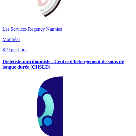
Les Services Regency Nannies
Montréal
$19 per hour
Diététiste-nutritionniste - Centre d'hébergement de soins de
longue durée (CHSLD)