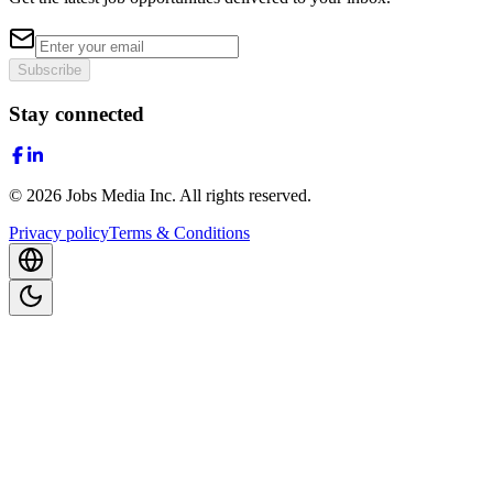
Subscribe
Stay connected
©
2026
Jobs Media Inc.
All rights reserved.
Privacy policy
Terms & Conditions