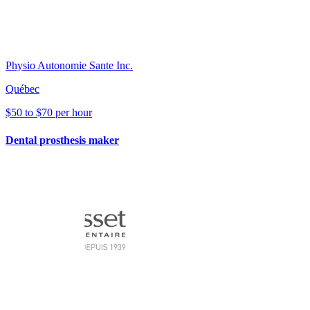
Physio Autonomie Sante Inc.
Québec
$50 to $70 per hour
Dental prosthesis maker