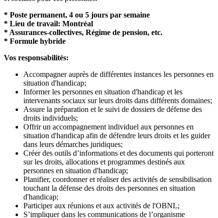
* Poste permanent, 4 ou 5 jours par semaine
* Lieu de travail: Montréal
* Assurances-collectives, Régime de pension, etc.
* Formule hybride
Vos responsabilités:
Accompagner auprès de différentes instances les personnes en
situation d'handicap;
Informer les personnes en situation d'handicap et les
intervenants sociaux sur leurs droits dans différents domaines;
Assure la préparation et le suivi de dossiers de défense des
droits individuels;
Offrir un accompagnement individuel aux personnes en
situation d'handicap afin de défendre leurs droits et les guider
dans leurs démarches juridiques;
Créer des outils d’informations et des documents qui porteront
sur les droits, allocations et programmes destinés aux
personnes en situation d'handicap;
Planifier, coordonner et réaliser des activités de sensibilisation
touchant la défense des droits des personnes en situation
d'handicap;
Participer aux réunions et aux activités de l'OBNL;
S’impliquer dans les communications de l’organisme