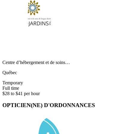
Centre d’hébergement et de soins…
Québec
Temporary
Full time
$28 to $41 per hour
OPTICIEN(NE) D'ORDONNANCES