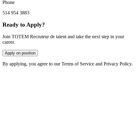
Phone
514 954 3883
Ready to Apply?
Join TOTEM Recruteur de talent and take the next step in your
career.
Apply on position
By applying, you agree to our Terms of Service and Privacy Policy.