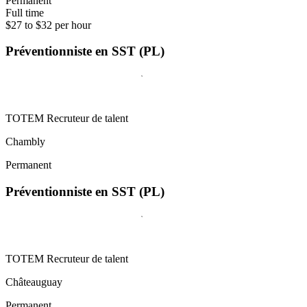
Permanent
Full time
$27 to $32 per hour
Préventionniste en SST (PL)
TOTEM Recruteur de talent
Chambly
Permanent
Préventionniste en SST (PL)
TOTEM Recruteur de talent
Châteauguay
Permanent