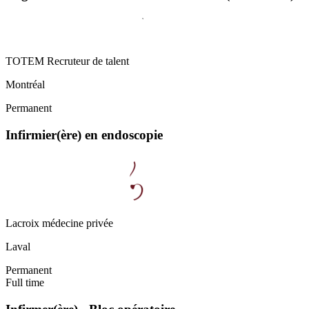
TOTEM Recruteur de talent
Montréal
Permanent
Infirmier(ère) en endoscopie
Lacroix médecine privée
Laval
Permanent
Full time