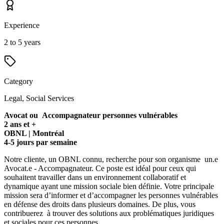
Experience
2 to 5 years
Category
Legal, Social Services
Avocat ou Accompagnateur personnes vulnérables
2 ans et +
OBNL | Montréal
4-5 jours par semaine
Notre cliente, un OBNL connu, recherche pour son organisme un.e
Avocat.e - Accompagnateur. Ce poste est idéal pour ceux qui
souhaitent travailler dans un environnement collaboratif et
dynamique ayant une mission sociale bien définie. Votre principale
mission sera d’informer et d’accompagner les personnes vulnérables
en défense des droits dans plusieurs domaines. De plus, vous
contribuerez à trouver des solutions aux problématiques juridiques
et sociales pour ces personnes.