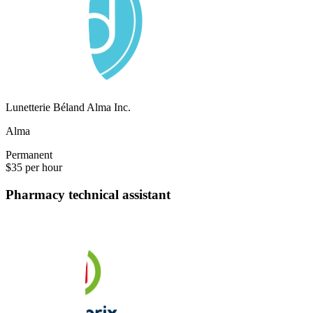
Lunetterie Béland Alma Inc.
Alma
Permanent
$35 per hour
Pharmacy technical assistant