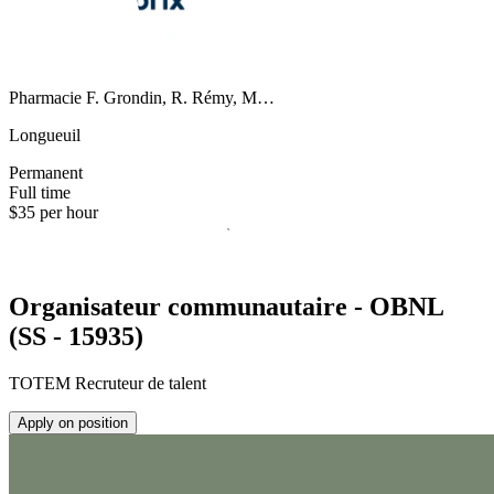
Pharmacie F. Grondin, R. Rémy, M…
Longueuil
Permanent
Full time
$35 per hour
Organisateur communautaire - OBNL
(SS - 15935)
TOTEM Recruteur de talent
Apply on position