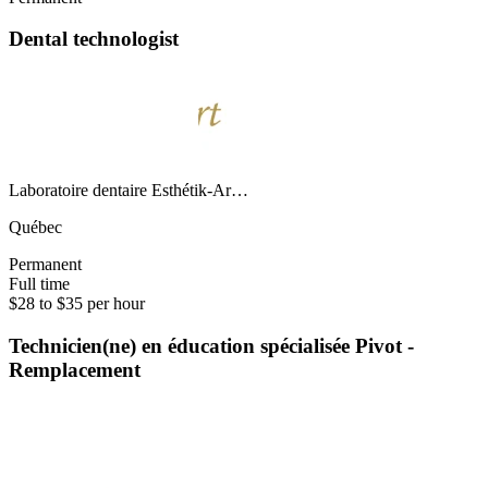
Dental technologist
Laboratoire dentaire Esthétik-Ar…
Québec
Permanent
Full time
$28 to $35 per hour
Technicien(ne) en éducation spécialisée Pivot -
Remplacement